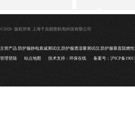
©2026 版权所有 上海千实精密机电科技有限公司
主营产品:
防护服静电衰减测试仪,防护服透湿量测试仪,防护服垂直阻燃性
管理登陆
站点地图
技术支持：
环保在线
备案号：沪ICP备19013