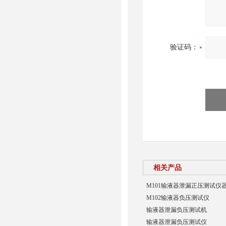
验证码：
相关产品
M101输液器泄漏正压测试仪
M102输液器负压测试仪
输液器泄漏负压测试机
输液器泄漏负压测试仪