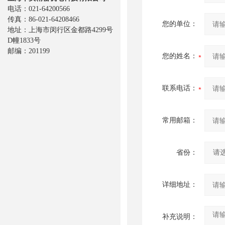
电话：021-64200566
传真：86-021-64208466
您的单位：
地址：上海市闵行区金都路4299号
D幢1833号
邮编：201199
您的姓名：
联系电话：
常用邮箱：
省份：
详细地址：
补充说明：