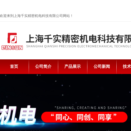
欢迎来到上海千实精密机电科技有限公司网站！
首页
公司简介
产品展示
公司新闻
技术