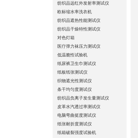
纺织品远红外发射率测试仪
欧标缩水率洗衣机
纺织品遮热性能测试仪
纺织品干燥特性测试仪
对色灯箱
医疗弹力袜压力测试仪
低温脆性试验机
纸尿裤卫生巾测试仪
纸板纸张测试仪
织物遮光性测试仪
条干均匀度测试仪
纺织品负离子发生量测试仪
皮革水汽透过率测试仪
电脑弯曲挺度测试仪
纸张耐折度测试仪
纸箱破裂强度试验机