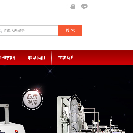
企业招聘
联系我们
在线商店