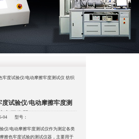
QQ
在线咨
色牢度试验仪/电动摩擦牢度测试仪 纺织
牢度试验仪/电动摩擦牢度测
装专用仪器
-04
型号：
验仪/电动摩擦牢度测试仪作为测定各类
摩擦色牢度试验的测试仪器，主要用于