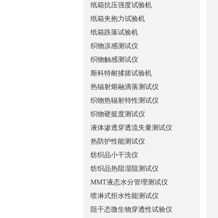
纸箱抗压强度试验机
纸箱夹抱力试验机
纸箱跌落试验机
织物凉感测试仪
织物触感测试仪
斯科特耐揉搓试验机
热辐射熔融滴落测试仪
织物热辐射特性测试仪
织物硬挺度测试仪
液体渗透穿透流失量测试仪
热防护性能测试仪
纺织品小干洗仪
纺织品热阻湿阻测试仪
MMT液态水分管理测试仪
喷淋式拒水性能测试仪
阻干态微生物穿透性试验仪