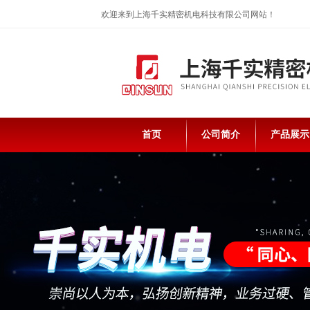
欢迎来到上海千实精密机电科技有限公司网站！
首页
公司简介
产品展示