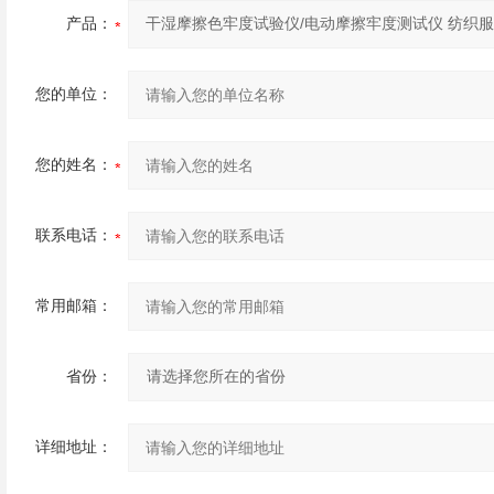
产品：
您的单位：
您的姓名：
联系电话：
常用邮箱：
省份：
详细地址：