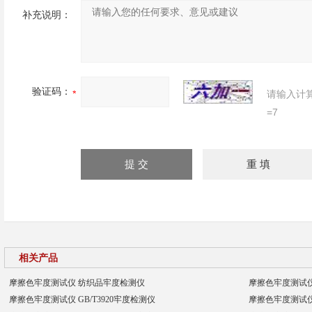
补充说明：
验证码：
请输入计
=7
相关产品
摩擦色牢度测试仪 纺织品牢度检测仪
摩擦色牢度测试
摩擦色牢度测试仪 GB/T3920牢度检测仪
摩擦色牢度测试仪 