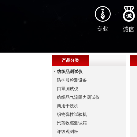
产品分类
纺织品测试仪
防护服检测设备
口罩测试仪
纺织品气流阻力测试仪
商用干洗机
织物弹性试验机
汽蒸收缩测试箱
评级观测板