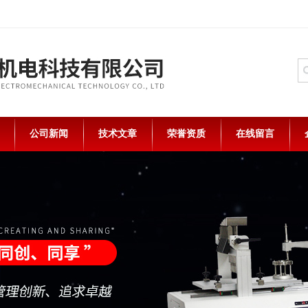
公司新闻
技术文章
荣誉资质
在线留言