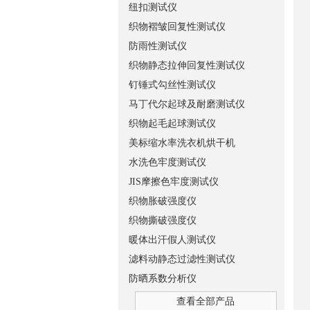
纽扣测试仪
织物褶皱回复性测试仪
防雨性测试仪
织物静态拉伸回复性测试仪
钉锤式勾丝性测试仪
马丁代尔起球及耐磨测试仪
织物起毛起球测试仪
美标缩水率洗衣机烘干机
水洗色牢度测试仪
JIS摩擦色牢度测试仪
织物胀破强度仪
织物撕破强度仪
暖体出汗假人测试仪
滤料动静态过滤性测试仪
防晒系数分析仪
查看全部产品