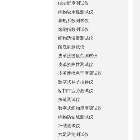
taber挺度测试仪
织物吸水性测试仪
导热系数测试仪
熔融指数测试仪
织物透湿量测试仪
耐洗刷测试仪
皮革接缝疲劳测试仪
皮革挠曲性测试仪
皮革摩擦色牢度测试仪
数字式袜子拉伸仪
粘扣带疲劳测试仪
拉链测试仪
数字式织物厚度测试仪
织物防钻绒测试仪
纤维测试仪
六足滚筒测试仪