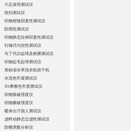
六足滚筒测试仪
纽扣测试仪
织物褶皱回复性测试仪
防雨性测试仪
织物静态拉伸回复性测试仪
钉锤式勾丝性测试仪
马丁代尔起球及耐磨测试仪
织物起毛起球测试仪
美标缩水率洗衣机烘干机
水洗色牢度测试仪
JIS摩擦色牢度测试仪
织物胀破强度仪
织物撕破强度仪
暖体出汗假人测试仪
滤料动静态过滤性测试仪
防晒系数分析仪