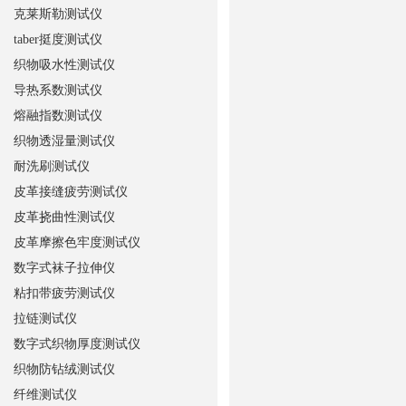
克莱斯勒测试仪
taber挺度测试仪
织物吸水性测试仪
导热系数测试仪
熔融指数测试仪
织物透湿量测试仪
耐洗刷测试仪
皮革接缝疲劳测试仪
皮革挠曲性测试仪
皮革摩擦色牢度测试仪
数字式袜子拉伸仪
粘扣带疲劳测试仪
拉链测试仪
数字式织物厚度测试仪
织物防钻绒测试仪
纤维测试仪