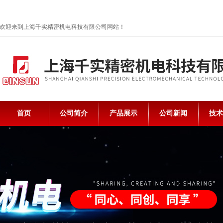
欢迎来到上海千实精密机电科技有限公司网站！
首页
公司简介
产品展示
公司新闻
技术