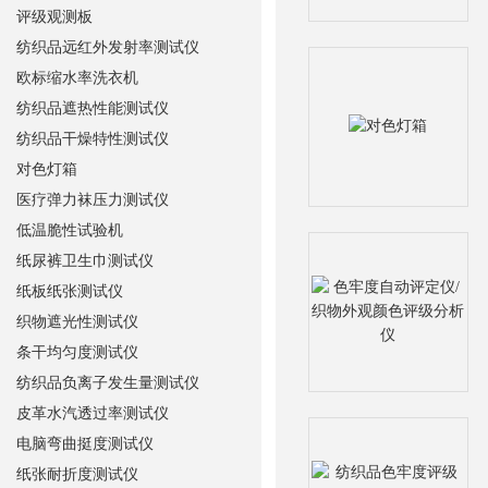
评级观测板
纺织品远红外发射率测试仪
欧标缩水率洗衣机
纺织品遮热性能测试仪
纺织品干燥特性测试仪
对色灯箱
医疗弹力袜压力测试仪
低温脆性试验机
纸尿裤卫生巾测试仪
纸板纸张测试仪
织物遮光性测试仪
条干均匀度测试仪
纺织品负离子发生量测试仪
皮革水汽透过率测试仪
电脑弯曲挺度测试仪
纸张耐折度测试仪