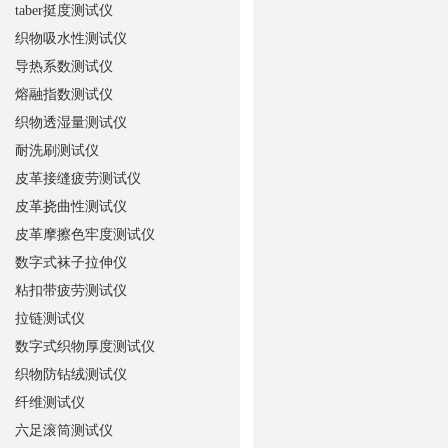
taber挺度测试仪
织物吸水性测试仪
导热系数测试仪
熔融指数测试仪
织物透湿量测试仪
耐洗刷测试仪
皮革接缝疲劳测试仪
皮革挠曲性测试仪
皮革摩擦色牢度测试仪
数字式袜子拉伸仪
粘扣带疲劳测试仪
拉链测试仪
数字式织物厚度测试仪
织物防钻绒测试仪
纤维测试仪
六足滚筒测试仪