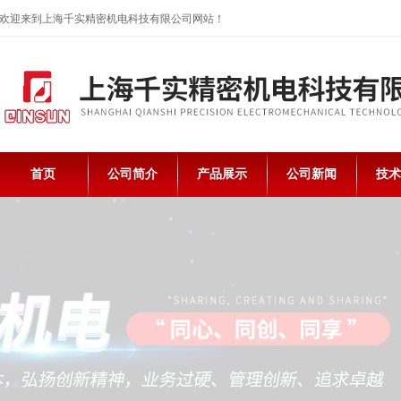
欢迎来到上海千实精密机电科技有限公司网站！
首页
公司简介
产品展示
公司新闻
技术