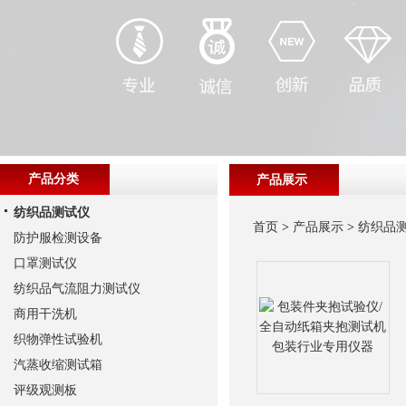
产品分类
产品展示
纺织品测试仪
首页
>
产品展示
>
纺织品
防护服检测设备
口罩测试仪
纺织品气流阻力测试仪
商用干洗机
织物弹性试验机
汽蒸收缩测试箱
评级观测板