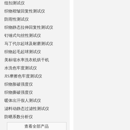
纽扣测试仪
织物褶皱回复性测试仪
防雨性测试仪
织物静态拉伸回复性测试仪
钉锤式勾丝性测试仪
马丁代尔起球及耐磨测试仪
织物起毛起球测试仪
美标缩水率洗衣机烘干机
水洗色牢度测试仪
JIS摩擦色牢度测试仪
织物胀破强度仪
织物撕破强度仪
暖体出汗假人测试仪
滤料动静态过滤性测试仪
防晒系数分析仪
查看全部产品