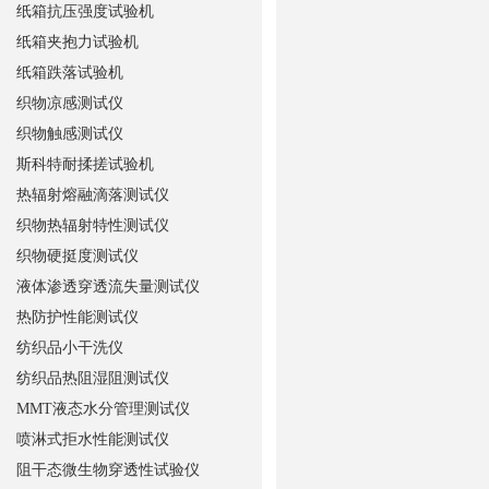
纸箱抗压强度试验机
纸箱夹抱力试验机
纸箱跌落试验机
织物凉感测试仪
织物触感测试仪
斯科特耐揉搓试验机
热辐射熔融滴落测试仪
织物热辐射特性测试仪
织物硬挺度测试仪
液体渗透穿透流失量测试仪
热防护性能测试仪
纺织品小干洗仪
纺织品热阻湿阻测试仪
MMT液态水分管理测试仪
喷淋式拒水性能测试仪
阻干态微生物穿透性试验仪