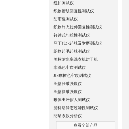
纽扣测试仪
织物褶皱回复性测试仪
防雨性测试仪
织物静态拉伸回复性测试仪
钉锤式勾丝性测试仪
马丁代尔起球及耐磨测试仪
织物起毛起球测试仪
美标缩水率洗衣机烘干机
水洗色牢度测试仪
JIS摩擦色牢度测试仪
织物胀破强度仪
织物撕破强度仪
暖体出汗假人测试仪
滤料动静态过滤性测试仪
防晒系数分析仪
查看全部产品