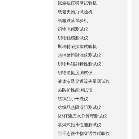
纸箱抗压强度试验机
纸箱夹抱力试验机
纸箱跌落试验机
织物凉感测试仪
织物触感测试仪
斯科特耐揉搓试验机
热辐射熔融滴落测试仪
织物热辐射特性测试仪
织物硬挺度测试仪
液体渗透穿透流失量测试仪
热防护性能测试仪
纺织品小干洗仪
纺织品热阻湿阻测试仪
MMT液态水分管理测试仪
喷淋式拒水性能测试仪
阻干态微生物穿透性试验仪