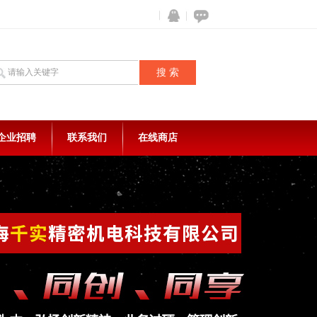
企业招聘
联系我们
在线商店