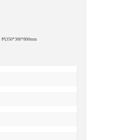
50*300*800mm