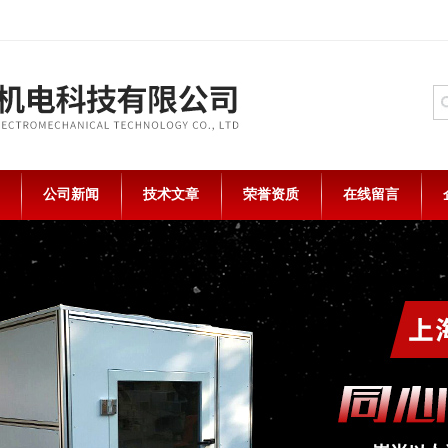
公司新闻
技术文章
荣誉资质
在线留言