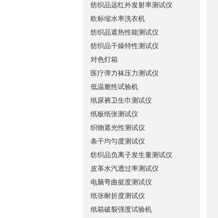
纺织品远红外发射率测试仪
欧标缩水率洗衣机
纺织品遮热性能测试仪
纺织品干燥特性测试仪
对色灯箱
医疗弹力袜压力测试仪
低温脆性试验机
纸尿裤卫生巾测试仪
纸板纸张测试仪
织物遮光性测试仪
条干均匀度测试仪
纺织品负离子发生量测试仪
皮革水汽透过率测试仪
电脑弯曲挺度测试仪
纸张耐折度测试仪
纸箱破裂强度试验机