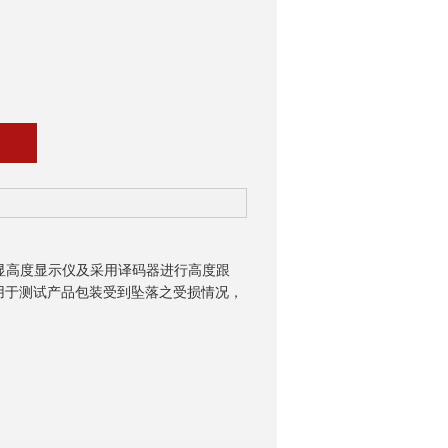
高度显示仪及采用译码器进行高度跟
，用于测试产品包装受到坠落之受损情况，