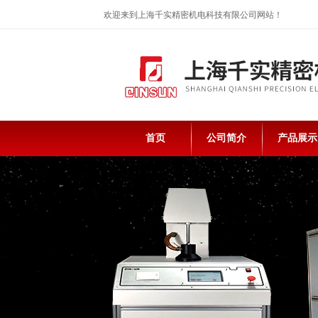
欢迎来到上海千实精密机电科技有限公司网站！
首页
公司简介
产品展示