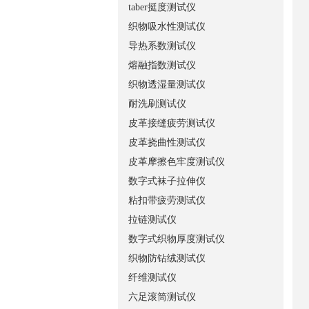
taber挺度测试仪
织物吸水性测试仪
导热系数测试仪
熔融指数测试仪
织物透湿量测试仪
耐洗刷测试仪
皮革接缝疲劳测试仪
皮革挠曲性测试仪
皮革摩擦色牢度测试仪
数字式袜子拉伸仪
粘扣带疲劳测试仪
拉链测试仪
数字式织物厚度测试仪
织物防钻绒测试仪
纤维测试仪
六足滚筒测试仪