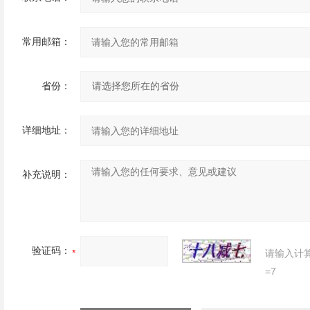
常用邮箱：
省份：
详细地址：
补充说明：
验证码：
请输入计
=7