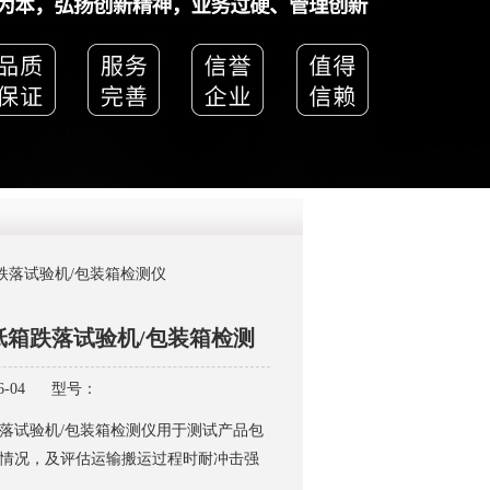
QQ
在线咨
跌落试验机/包装箱检测仪
纸箱跌落试验机/包装箱检测
-04
型号：
落试验机/包装箱检测仪用于测试产品包
情况，及评估运输搬运过程时耐冲击强