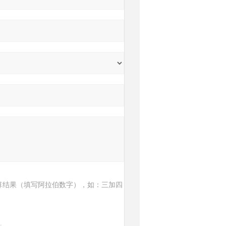
算结果（填写阿拉伯数字），如：三加四