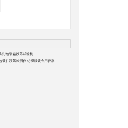
试机/包装箱跌落试验机
包装件跌落检测仪 纺织服装专用仪器