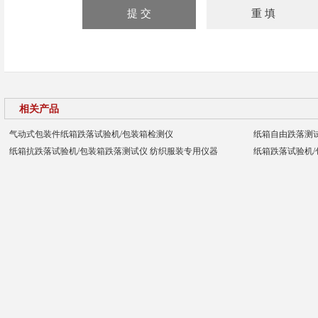
相关产品
气动式包装件纸箱跌落试验机/包装箱检测仪
纸箱自由跌落测
纸箱抗跌落试验机/包装箱跌落测试仪 纺织服装专用仪器
纸箱跌落试验机/