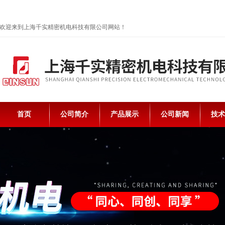
欢迎来到上海千实精密机电科技有限公司网站！
首页
公司简介
产品展示
公司新闻
技术