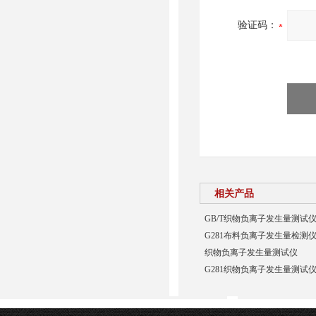
验证码：
相关产品
GB/T织物负离子发生量测试
G281布料负离子发生量检测
织物负离子发生量测试仪
G281织物负离子发生量测试