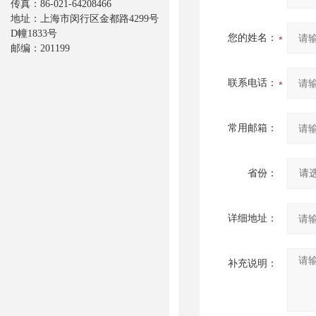
传真：86-021-64208466
地址：上海市闵行区金都路4299号
D幢1833号
您的姓名：
邮编：201199
联系电话：
常用邮箱：
省份：
详细地址：
补充说明：