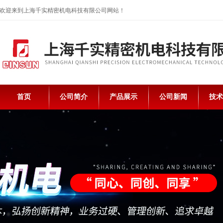
欢迎来到上海千实精密机电科技有限公司网站！
首页
公司简介
产品展示
公司新闻
技术