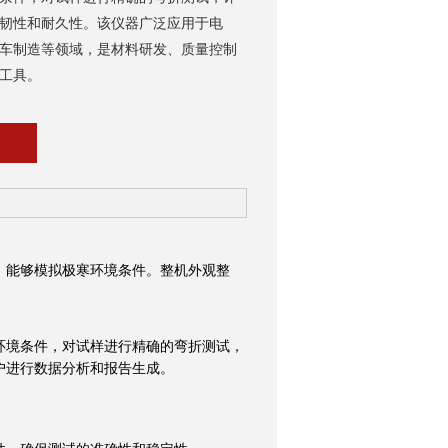
韧性和耐久性。该仪器广泛应用于电
车制造等领域，是材料研发、质量控制
工具。
能够模拟极寒环境条件。整机外观整
境条件，对试样进行精确的弯折测试，
户进行数据分析和报告生成。