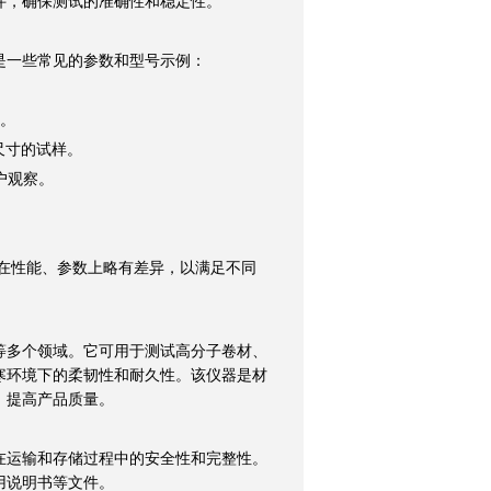
，确保测试的准确性和稳定性。
一些常见的参数和型号示例：
求。
同尺寸的试样。
户观察。
询
各型号在性能、参数上略有差异，以满足不同
多个领域。它可用于测试高分子卷材、
寒环境下的柔韧性和耐久性。该仪器是材
，提高产品质量。
运输和存储过程中的安全性和完整性。
用说明书等文件。