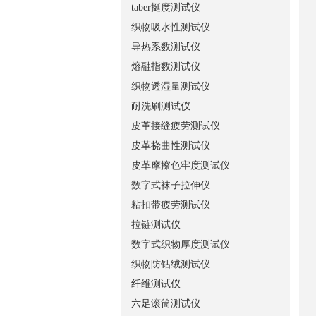
taber挺度测试仪
织物吸水性测试仪
导热系数测试仪
熔融指数测试仪
织物透湿量测试仪
耐洗刷测试仪
皮革接缝疲劳测试仪
皮革挠曲性测试仪
皮革摩擦色牢度测试仪
数字式袜子拉伸仪
粘扣带疲劳测试仪
拉链测试仪
数字式织物厚度测试仪
织物防钻绒测试仪
纤维测试仪
六足滚筒测试仪