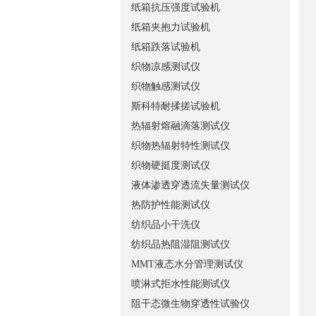
纸箱抗压强度试验机
纸箱夹抱力试验机
纸箱跌落试验机
织物凉感测试仪
织物触感测试仪
斯科特耐揉搓试验机
热辐射熔融滴落测试仪
织物热辐射特性测试仪
织物硬挺度测试仪
液体渗透穿透流失量测试仪
热防护性能测试仪
纺织品小干洗仪
纺织品热阻湿阻测试仪
MMT液态水分管理测试仪
喷淋式拒水性能测试仪
阻干态微生物穿透性试验仪