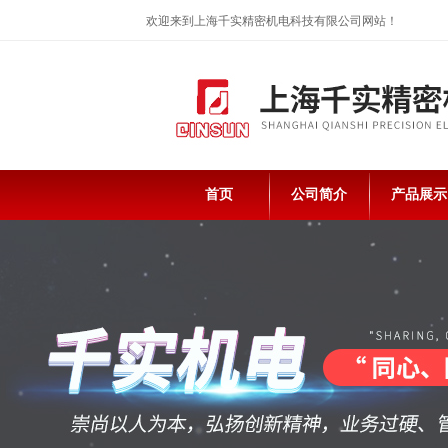
欢迎来到上海千实精密机电科技有限公司网站！
首页
公司简介
产品展示