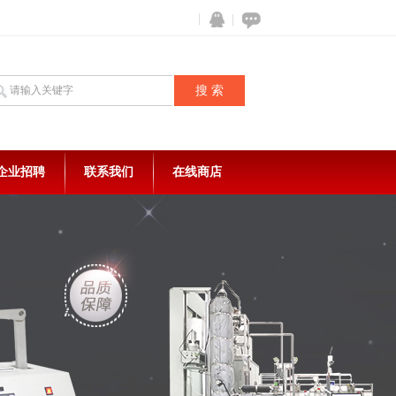
企业招聘
联系我们
在线商店