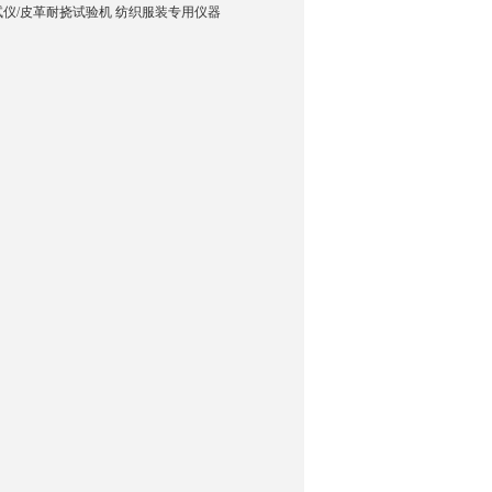
仪/皮革耐挠试验机 纺织服装专用仪器