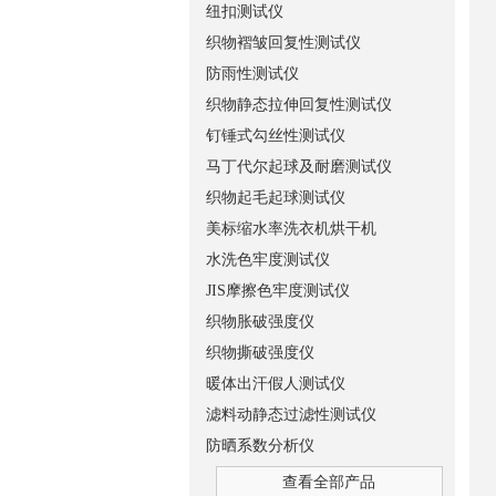
纽扣测试仪
织物褶皱回复性测试仪
防雨性测试仪
织物静态拉伸回复性测试仪
钉锤式勾丝性测试仪
马丁代尔起球及耐磨测试仪
织物起毛起球测试仪
美标缩水率洗衣机烘干机
水洗色牢度测试仪
JIS摩擦色牢度测试仪
织物胀破强度仪
织物撕破强度仪
暖体出汗假人测试仪
滤料动静态过滤性测试仪
防晒系数分析仪
查看全部产品