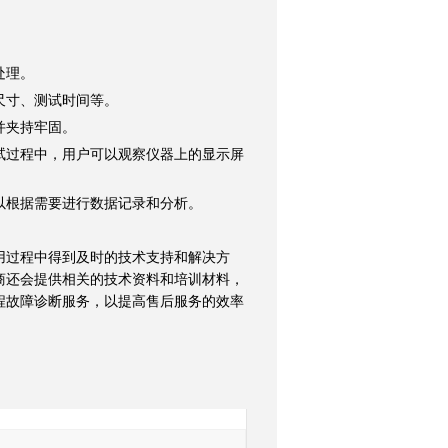
处理。
尺寸、测试时间等。
并夹持牢固。
过程中，用户可以观察仪器上的显示屏
根据需要进行数据记录和分析。
过程中得到及时的技术支持和解决方
商还会提供相关的技术资料和培训材料，
程故障诊断服务，以提高售后服务的效率