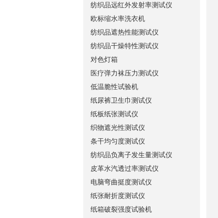
纺织品远红外发射率测试仪
欧标缩水率洗衣机
纺织品遮热性能测试仪
纺织品干燥特性测试仪
对色灯箱
医疗弹力袜压力测试仪
低温脆性试验机
纸尿裤卫生巾测试仪
纸板纸张测试仪
织物遮光性测试仪
条干均匀度测试仪
纺织品负离子发生量测试仪
皮革水汽透过率测试仪
电脑弯曲挺度测试仪
纸张耐折度测试仪
纸箱破裂强度试验机