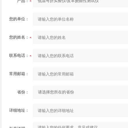
产品：
您的单位：
您的姓名：
联系电话：
常用邮箱：
省份：
详细地址：