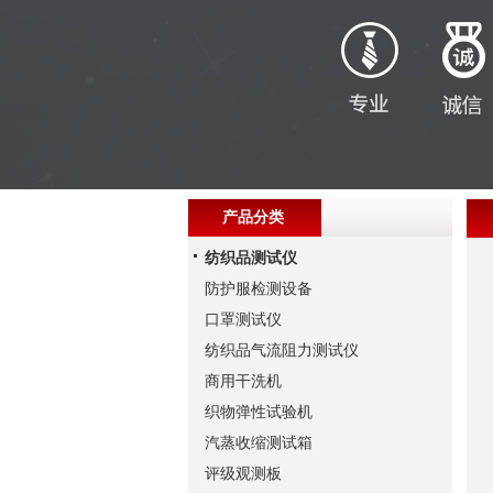
产品分类
纺织品测试仪
防护服检测设备
口罩测试仪
纺织品气流阻力测试仪
商用干洗机
织物弹性试验机
汽蒸收缩测试箱
评级观测板