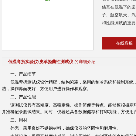
估其在低温下的柔
子、航空航天、汽
和性能测试的重要
在线客服
低温弯折实验仪/皮革挠曲性测试仪
的详细介绍
一、产品细节
低温弯折测试仪设计精密，结构紧凑，采用的制冷系统和控制系统，
洁，操作界面友好，方便用户进行操作和观察。
二、产品性能
该测试仪具有高精度、高稳定性、操作简便等特点。能够模拟极寒环
并准确记录测试结果。同时，仪器还具备数据储存和打印功能，方便用
三、用材
外壳：采用良好不锈钢材料，确保仪器的坚固性和耐用性。