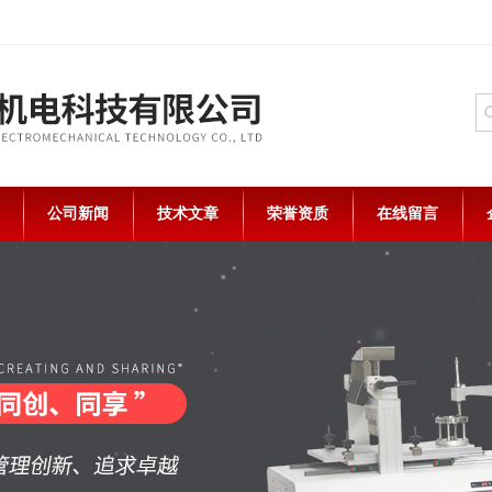
公司新闻
技术文章
荣誉资质
在线留言