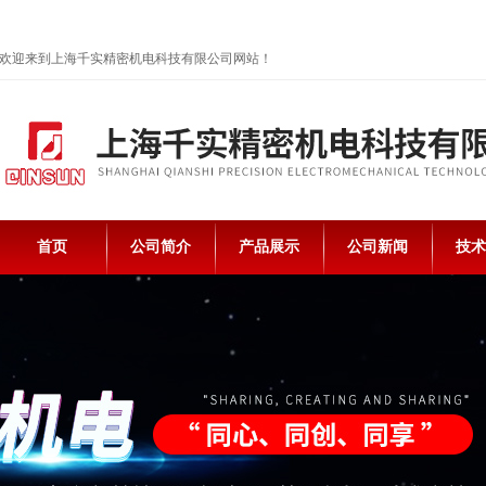
欢迎来到上海千实精密机电科技有限公司网站！
首页
公司简介
产品展示
公司新闻
技术