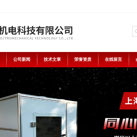
公司新闻
技术文章
荣誉资质
在线留言