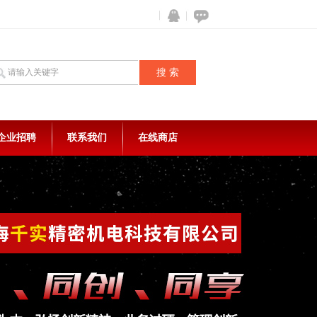
企业招聘
联系我们
在线商店