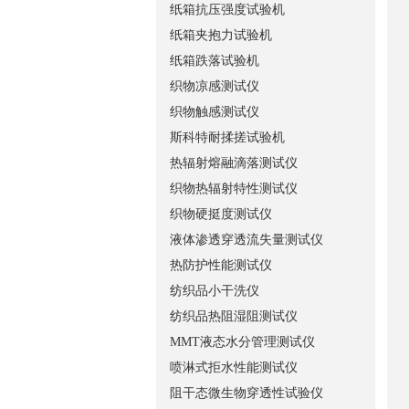
纸箱抗压强度试验机
纸箱夹抱力试验机
纸箱跌落试验机
织物凉感测试仪
织物触感测试仪
斯科特耐揉搓试验机
热辐射熔融滴落测试仪
织物热辐射特性测试仪
织物硬挺度测试仪
液体渗透穿透流失量测试仪
热防护性能测试仪
纺织品小干洗仪
纺织品热阻湿阻测试仪
MMT液态水分管理测试仪
喷淋式拒水性能测试仪
阻干态微生物穿透性试验仪