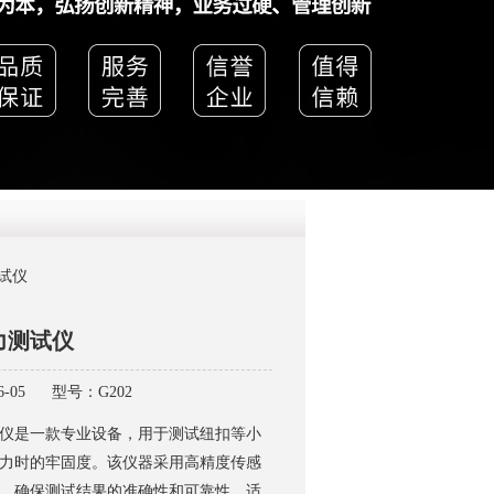
QQ
在线咨
测试仪
力测试仪
-05
型号：G202
仪是一款专业设备，用于测试纽扣等小
力时的牢固度。该仪器采用高精度传感
，确保测试结果的准确性和可靠性。适