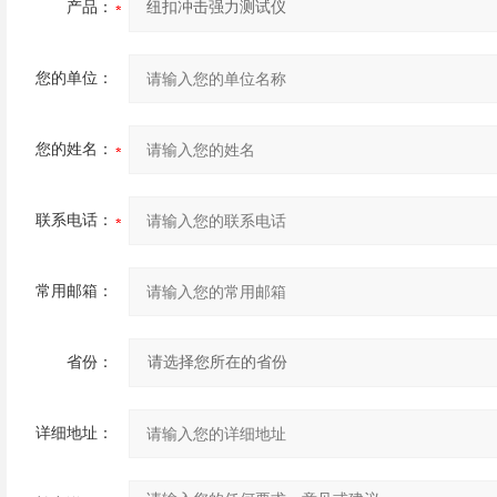
产品：
您的单位：
您的姓名：
联系电话：
常用邮箱：
省份：
详细地址：