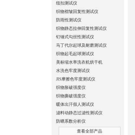
纽扣测试仪
织物褶皱回复性测试仪
防雨性测试仪
织物静态拉伸回复性测试仪
钉锤式勾丝性测试仪
马丁代尔起球及耐磨测试仪
织物起毛起球测试仪
美标缩水率洗衣机烘干机
水洗色牢度测试仪
JIS摩擦色牢度测试仪
织物胀破强度仪
织物撕破强度仪
暖体出汗假人测试仪
滤料动静态过滤性测试仪
防晒系数分析仪
查看全部产品