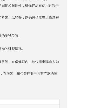
固度和耐用性，确保产品在使用过程中
料袋、纸箱等，以确保仪器在运输过程
确的测试位置。
询
纽扣的破裂情况。
务等。在保修期内，如仪器出现非人为
备，在服装、箱包等行业中具有广泛的应