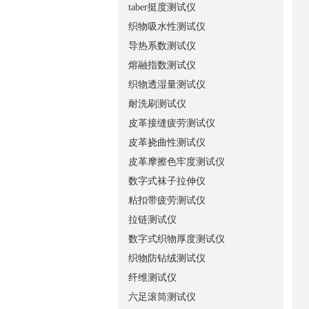
taber挺度测试仪
织物吸水性测试仪
导热系数测试仪
熔融指数测试仪
织物透湿量测试仪
耐洗刷测试仪
皮革接缝疲劳测试仪
皮革挠曲性测试仪
皮革摩擦色牢度测试仪
数字式袜子拉伸仪
粘扣带疲劳测试仪
拉链测试仪
数字式织物厚度测试仪
织物防钻绒测试仪
纤维测试仪
六足滚筒测试仪