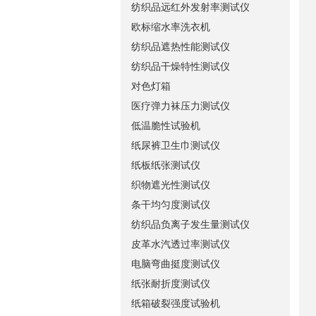
纺织品远红外发射率测试仪
欧标缩水率洗衣机
纺织品遮热性能测试仪
纺织品干燥特性测试仪
对色灯箱
医疗弹力袜压力测试仪
低温脆性试验机
纸尿裤卫生巾测试仪
纸板纸张测试仪
织物遮光性测试仪
条干均匀度测试仪
纺织品负离子发生量测试仪
皮革水汽透过率测试仪
电脑弯曲挺度测试仪
纸张耐折度测试仪
纸箱破裂强度试验机