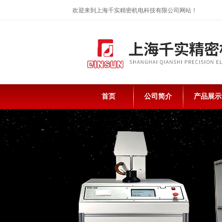
欢迎来到上海千实精密机电科技有限公司网站！
首页
公司简介
产品展示