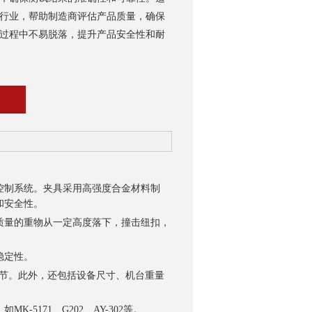
行业，帮助制造商评估产品质量，确保
过程中不易脱落，提升产品安全性和耐
制系统。夹具采用高强度合金材料制
和安全性。
量的重物从一定高度落下，撞击纽扣，
稳定性。
间调节。此外，还包括设备尺寸、机台重量
171、G202、AY-302等。