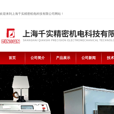
欢迎来到上海千实精密机电科技有限公司网站！
首页
公司简介
产品展示
公司新闻
技术