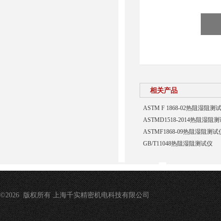
相关产品
ASTM F 1868-02热阻湿阻测
ASTMD1518-2014热阻湿阻
ASTMF1868-09热阻湿阻测试
GB/T11048热阻湿阻测试仪
©2026 版权所有 上海千实精密机电科技有限公司