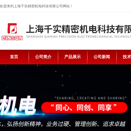
欢迎来到上海千实精密机电科技有限公司网站！
首页
公司简介
产品展示
公司新闻
技术