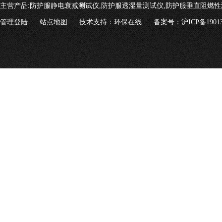
主营产品:
防护服静电衰减测试仪,防护服透湿量测试仪,防护服垂直阻燃性
管理登陆
站点地图
技术支持：
环保在线
备案号：沪ICP备19013