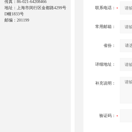
传真：86-021-64208466
地址：上海市闵行区金都路4299号
联系电话：
D幢1833号
邮编：201199
常用邮箱：
省份：
详细地址：
补充说明：
验证码：