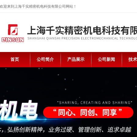
欢迎来到上海千实精密机电科技有限公司网站！
首页
公司简介
产品展示
公司新闻
技术