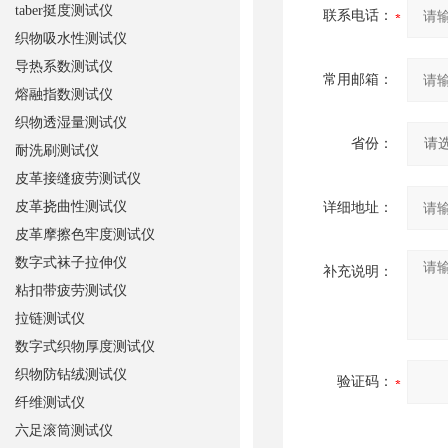
taber挺度测试仪
联系电话：
织物吸水性测试仪
导热系数测试仪
常用邮箱：
熔融指数测试仪
织物透湿量测试仪
省份：
耐洗刷测试仪
皮革接缝疲劳测试仪
皮革挠曲性测试仪
详细地址：
皮革摩擦色牢度测试仪
数字式袜子拉伸仪
补充说明：
粘扣带疲劳测试仪
拉链测试仪
数字式织物厚度测试仪
织物防钻绒测试仪
验证码：
纤维测试仪
六足滚筒测试仪