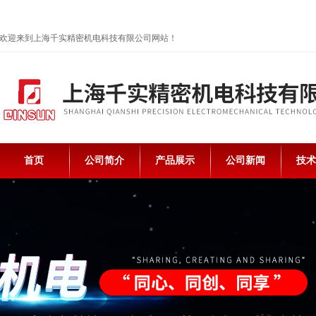
欢迎来到上海千实精密机电科技有限公司网站！
首页
公司简介
产品展示
公司新闻
技术