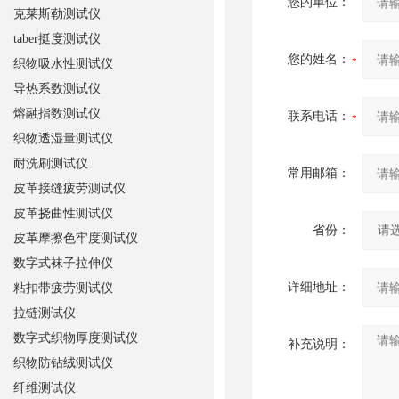
您的单位：
克莱斯勒测试仪
taber挺度测试仪
您的姓名：
织物吸水性测试仪
导热系数测试仪
熔融指数测试仪
联系电话：
织物透湿量测试仪
耐洗刷测试仪
常用邮箱：
皮革接缝疲劳测试仪
皮革挠曲性测试仪
省份：
皮革摩擦色牢度测试仪
数字式袜子拉伸仪
详细地址：
粘扣带疲劳测试仪
拉链测试仪
数字式织物厚度测试仪
补充说明：
织物防钻绒测试仪
纤维测试仪