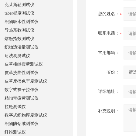
克莱斯勒测试仪
taber挺度测试仪
您的姓名：
织物吸水性测试仪
导热系数测试仪
联系电话：
熔融指数测试仪
织物透湿量测试仪
常用邮箱：
耐洗刷测试仪
皮革接缝疲劳测试仪
省份：
皮革挠曲性测试仪
皮革摩擦色牢度测试仪
数字式袜子拉伸仪
详细地址：
粘扣带疲劳测试仪
拉链测试仪
补充说明：
数字式织物厚度测试仪
织物防钻绒测试仪
纤维测试仪