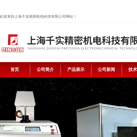
欢迎来到上海千实精密机电科技有限公司网站！
首页
公司简介
产品展示
公司新闻
技术