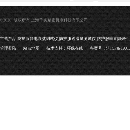
©2026 版权所有 上海千实精密机电科技有限公司
主营产品:
防护服静电衰减测试仪,防护服透湿量测试仪,防护服垂直阻燃性
管理登陆
站点地图
技术支持：
环保在线
备案号：沪ICP备19013