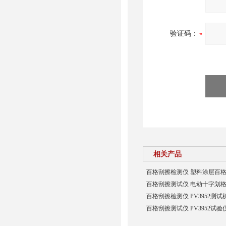
验证码：
相关产品
百格刮擦检测仪 塑料涂层百
百格刮擦测试仪 电动十字划
百格刮擦检测仪 PV3952测试
百格刮擦测试仪 PV3952试验