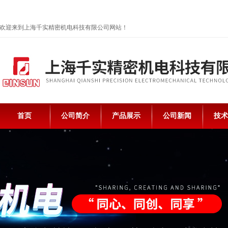
欢迎来到上海千实精密机电科技有限公司网站！
首页
公司简介
产品展示
公司新闻
技术