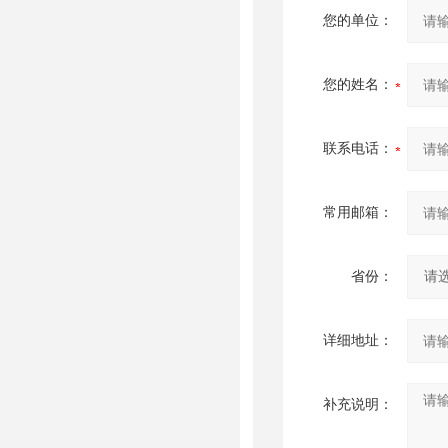
您的单位：
您的姓名：
联系电话：
常用邮箱：
省份：
详细地址：
补充说明：