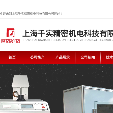
欢迎来到上海千实精密机电科技有限公司网站！
首页
公司简介
产品展示
公司新闻
技术