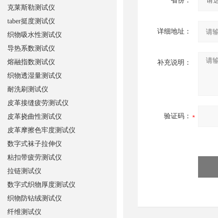
省份：
克莱斯勒测试仪
taber挺度测试仪
详细地址：
织物吸水性测试仪
导热系数测试仪
熔融指数测试仪
补充说明：
织物透湿量测试仪
耐洗刷测试仪
皮革接缝疲劳测试仪
验证码：
皮革挠曲性测试仪
皮革摩擦色牢度测试仪
数字式袜子拉伸仪
粘扣带疲劳测试仪
拉链测试仪
数字式织物厚度测试仪
织物防钻绒测试仪
纤维测试仪