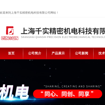
欢迎来到上海千实精密机电科技有限公司网站！
首页
公司简介
产品展示
公司新闻
技术