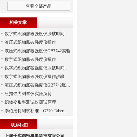
查看全部产品
相关文章
数字式织物胀破强度仪胀破时间
液压式织物胀破强度仪操作
液压式织物胀破强度仪GB7742实验
数字式织物胀破强度仪操作
数字式织物胀破强度仪胀破时间解析
数字式织物胀破强度仪操作步骤解析
液压式织物胀破强度仪GB7742胀破强度试验解析
纽扣强力测试仪实验负荷
织物变形率测试仪测试原理
泰伯磨耗测试标准，G270 Taber耐磨仪为例说明
联系我们
上海千实精密机电科技有限公司