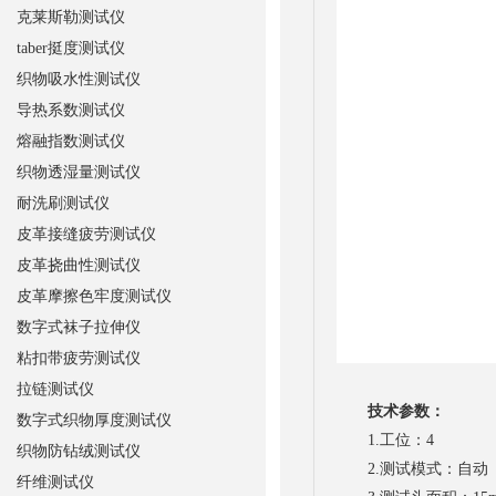
克莱斯勒测试仪
taber挺度测试仪
织物吸水性测试仪
导热系数测试仪
熔融指数测试仪
织物透湿量测试仪
耐洗刷测试仪
皮革接缝疲劳测试仪
皮革挠曲性测试仪
皮革摩擦色牢度测试仪
数字式袜子拉伸仪
粘扣带疲劳测试仪
拉链测试仪
技术参数：
数字式织物厚度测试仪
1.工位：4
织物防钻绒测试仪
2.测试模式：自动
纤维测试仪