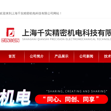
欢迎来到上海千实精密机电科技有限公司网站！
首页
公司简介
产品展示
公司新闻
技术