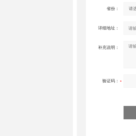
省份：
详细地址：
补充说明：
验证码：