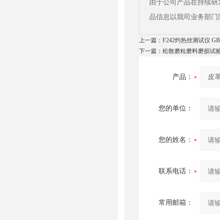
由于公司产品在持续研
品信息以我司业务部门
上一篇：
F242灼热丝测试仪 GB/T5
下一篇：
松散磨粒磨料磨损试验机 
产品：
您的单位：
您的姓名：
联系电话：
常用邮箱：