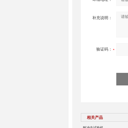
补充说明：
验证码：
相关产品
耐冲击试验机