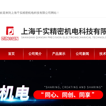
欢迎来到上海千实精密机电科技有限公司网站！
首页
公司简介
产品展示
公司新闻
技术