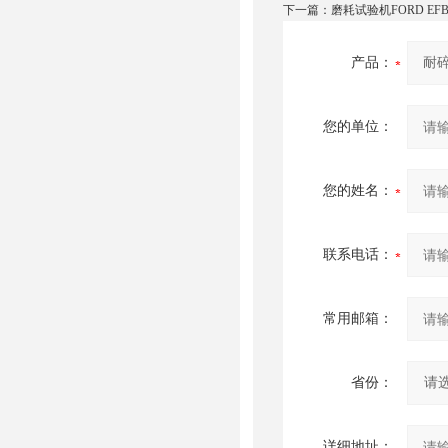
下一篇：
磨耗试验机FORD EFB 
产品：
您的单位：
您的姓名：
联系电话：
常用邮箱：
省份：
详细地址：