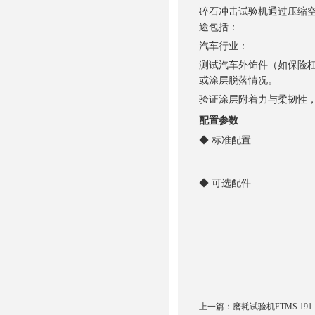
碎石冲击试验机通过压缩
途包括：
汽车行业：
测试汽车外饰件（如保险
或涂层脱落情况。
验证涂层附着力与柔韧性
配置参数
◆ 标准配置
◆
可选配件
上一篇：
磨耗试验机FTMS 191