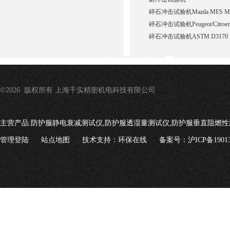
碎石冲击试验机Mazda MES MN
碎石冲击试验机Peugeot/Citroe
碎石冲击试验机ASTM D3170
©2026 版权所有 上海千实精密机电科技有限公司
主营产品:
防护服静电衰减测试仪,防护服透湿量测试仪,防护服垂直阻燃性
管理登陆
站点地图
技术支持：
环保在线
备案号：沪ICP备19013