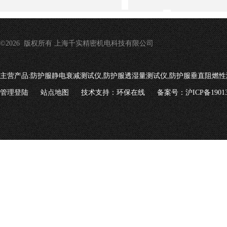
©2026 版权所有 上海千实精密机电科技有限公司
主营产品:
防护服静电衰减测试仪,防护服透湿量测试仪,防护服垂直阻燃性
管理登陆
站点地图
技术支持：
环保在线
备案号：沪ICP备19013