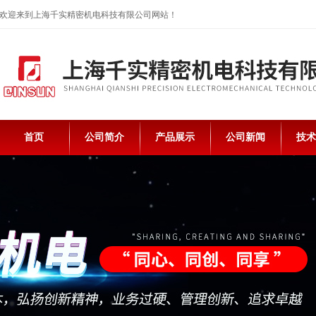
欢迎来到上海千实精密机电科技有限公司网站！
首页
公司简介
产品展示
公司新闻
技术