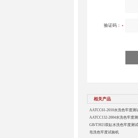
验证码：
相关产品
AATCC61-2010水洗色牢度
AATCC132-2004水洗色牢度
GB/T3921双缸水洗色牢度测
皂洗色牢度试验机