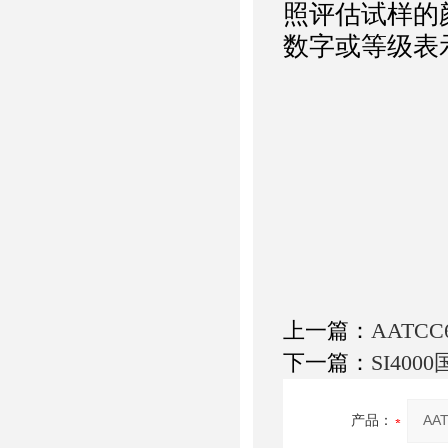
照评估试样的
数字或等级表
上一篇：
AATC
下一篇：
SI40
产品：