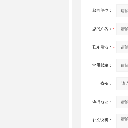
您的单位：
您的姓名：
联系电话：
常用邮箱：
省份：
详细地址：
补充说明：