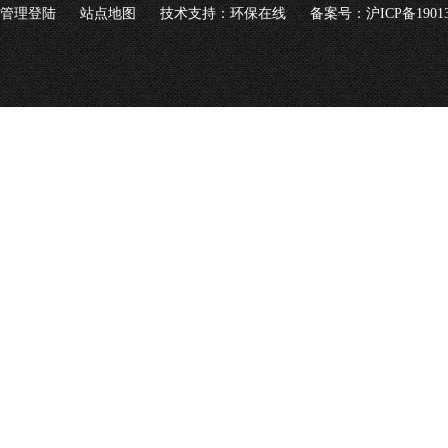
管理登陆
站点地图
技术支持：
环保在线
备案号：沪ICP备19013