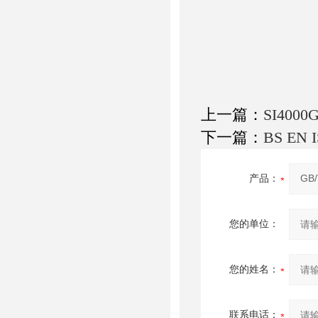
上一篇：
SI40
下一篇：
BS E
产品：
您的单位：
您的姓名：
联系电话：