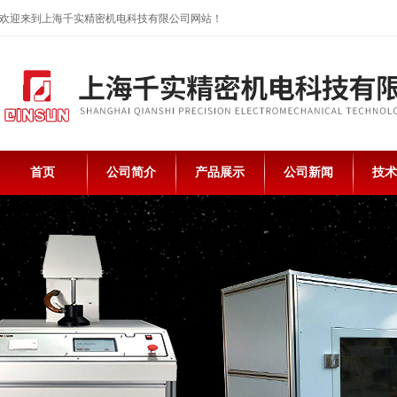
欢迎来到上海千实精密机电科技有限公司网站！
首页
公司简介
产品展示
公司新闻
技术