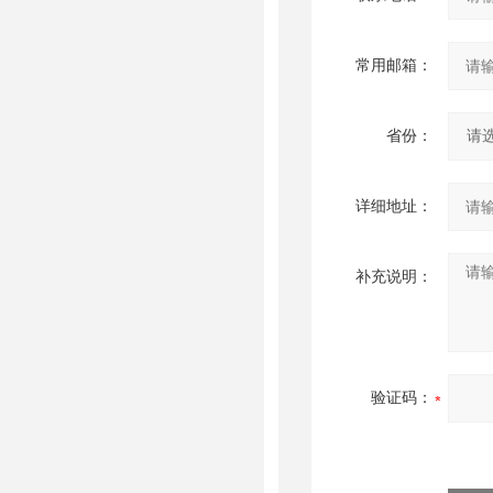
常用邮箱：
省份：
详细地址：
补充说明：
验证码：