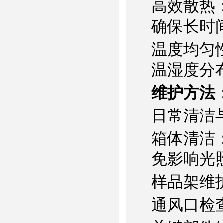
高效散热
确保长时
温度均匀
温湿度分布
维护方法
日常清洁
箱体清洁
免影响光
样品架维
通风口检