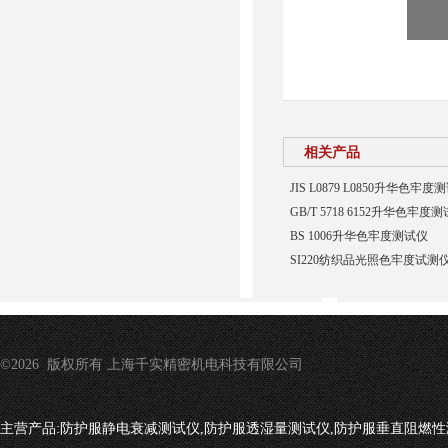
相关产品
JIS L0879 L0850升华色牢度
GB/T 5718 6152升华色牢度
BS 1006升华色牢度测试仪
SI220纺织品光照色牢度试测
©2026 版权所有 上海千实精密机电科技有限公司
主营产品:
防护服静电衰减测试仪,防护服透湿量测试仪,防护服垂直阻燃性