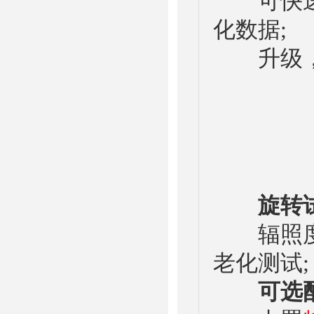
可快速方
化数据;
升级，更
旋转
辐照度控
老化测试;
可选