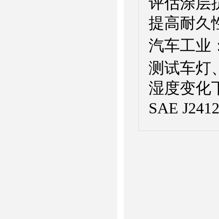
评估涂层
提高耐久
汽车工业
测试车灯
湿度变化下
SAE J24