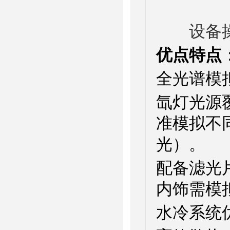
设备操
优点特点
全光谱模
氙灯光源覆
准模拟不
光）。
配备滤光
内饰需模
水冷系统