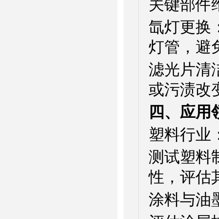
关键部件
氙灯更换
灯管，避
滤光片清
或污渍改
四、应用
塑料行业
测试塑料
性，评估
涂料与油