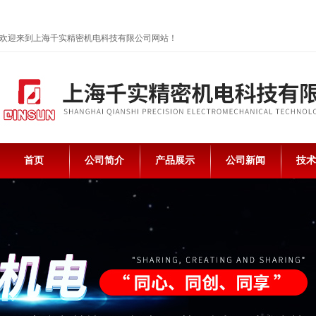
欢迎来到上海千实精密机电科技有限公司网站！
首页
公司简介
产品展示
公司新闻
技术