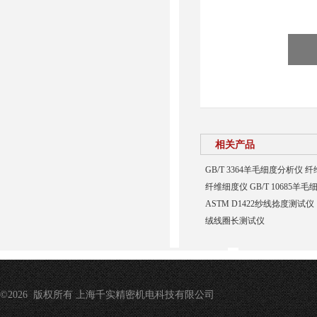
相关产品
GB/T 3364羊毛细度分析仪
纤维细度仪 GB/T 10685羊
ASTM D1422纱线捻度测试仪
绒线圈长测试仪
©2026 版权所有 上海千实精密机电科技有限公司