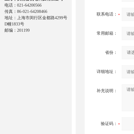
电话：021-64200566
传真：86-021-64208466
联系电话：
地址：上海市闵行区金都路4299号
D幢1833号
邮编：201199
常用邮箱：
省份：
详细地址：
补充说明：
验证码：