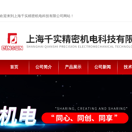
欢迎来到上海千实精密机电科技有限公司网站！
首页
公司简介
产品展示
公司新闻
技术