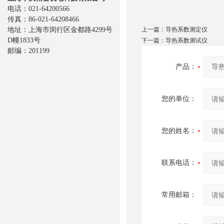
电话：021-64200566
传真：86-021-64208466
地址：上海市闵行区金都路4299号
上一篇：
导热系数测定仪
D幢1833号
下一篇：
导热系数测试仪
邮编：201199
产品：
您的单位：
您的姓名：
联系电话：
常用邮箱：