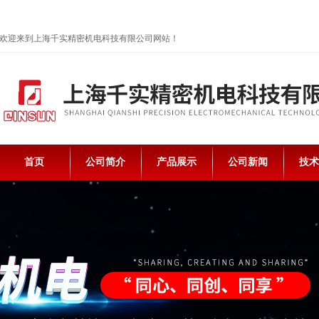
欢迎来到上海千实精密机电科技有限公司网站！
首页
公司简介
产品展示
公司新闻
技术