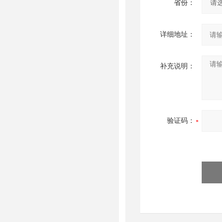
省份：
详细地址：
补充说明：
验证码：