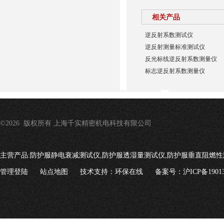
相关产品
逆反射系数测试仪
逆反射测量标准测试仪
反光标线逆反射系数测量仪
标志逆反射系数测量仪
©2026 版权所有 上海千实精密机电科技有限公司
主营产品:
防护服静电衰减测试仪,防护服透湿量测试仪,防护服垂直阻燃性
管理登陆
站点地图
技术支持：
环保在线
备案号：沪ICP备19013