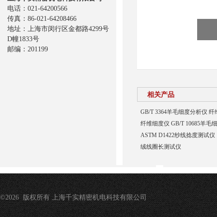
电话：021-64200566
传真：86-021-64208466
地址：上海市闵行区金都路4299号
D幢1833号
邮编：201199
相关产品
GB/T 3364羊毛细度分析仪
纤维细度仪 GB/T 10685羊
ASTM D1422纱线捻度测试仪
绒线圈长测试仪
©2026 版权所有 上海千实精密机电科技有限公司