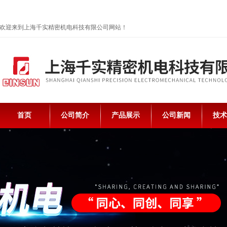
欢迎来到上海千实精密机电科技有限公司网站！
首页
公司简介
产品展示
公司新闻
技术