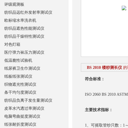
评级观测板
纺织品远红外发射率测试仪
欧标缩水率洗衣机
纺织品遮热性能测试仪
纺织品干燥特性测试仪
对色灯箱
医疗弹力袜压力测试仪
低温脆性试验机
BS 2010 缕纱测长仪
的
纸尿裤卫生巾测试仪
纸板纸张测试仪
符合标准：
织物遮光性测试仪
条干均匀度测试仪
ISO 2060 BS 2010 ASTM 
纺织品负离子发生量测试仪
皮革水汽透过率测试仪
主要技术指标：
电脑弯曲挺度测试仪
纸张耐折度测试仪
1、可摇取管纱只数：1～