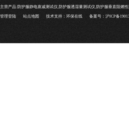
主营产品:
防护服静电衰减测试仪,防护服透湿量测试仪,防护服垂直阻燃性
管理登陆
站点地图
技术支持：
环保在线
备案号：沪ICP备19013