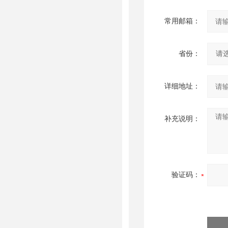
常用邮箱：
省份：
详细地址：
补充说明：
验证码：