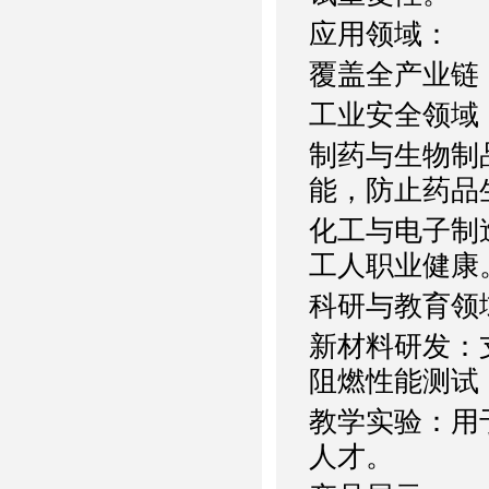
应用领域：
覆盖全产业链
工业安全领域
制药与生物制
能，防止药品
化工与电子制
工人职业健康
科研与教育领
新材料研发：
阻燃性能测试
教学实验：用
人才。