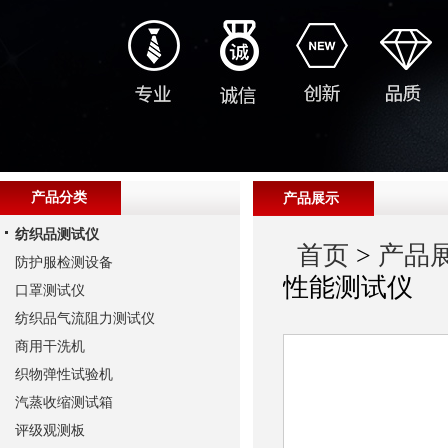
产品分类
产品展示
纺织品测试仪
首页
>
产品
防护服检测设备
性能测试仪
口罩测试仪
纺织品气流阻力测试仪
商用干洗机
织物弹性试验机
汽蒸收缩测试箱
评级观测板