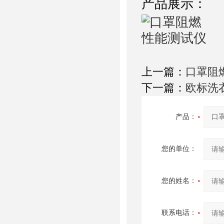
产品展示：
上一篇：
口罩阻
下一篇：
欧标洗
产品：
您的单位：
您的姓名：
联系电话：