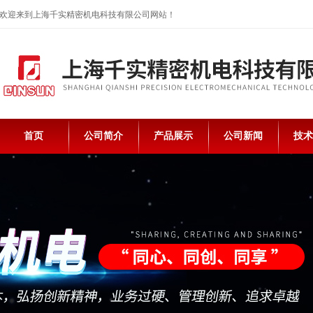
欢迎来到上海千实精密机电科技有限公司网站！
首页
公司简介
产品展示
公司新闻
技术