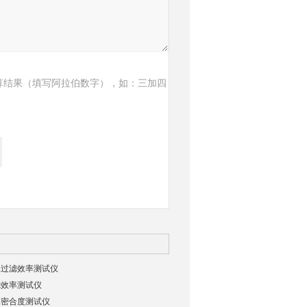
算结果（填写阿拉伯数字），如：三加四
罩过滤效率测试仪
滤效率测试仪
罩密合度测试仪