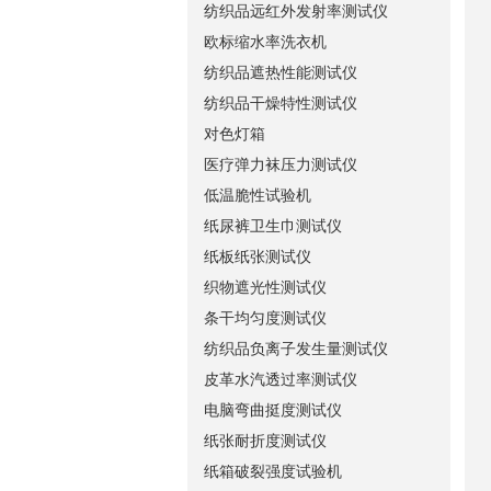
纺织品远红外发射率测试仪
欧标缩水率洗衣机
纺织品遮热性能测试仪
纺织品干燥特性测试仪
对色灯箱
医疗弹力袜压力测试仪
低温脆性试验机
纸尿裤卫生巾测试仪
纸板纸张测试仪
织物遮光性测试仪
条干均匀度测试仪
纺织品负离子发生量测试仪
皮革水汽透过率测试仪
电脑弯曲挺度测试仪
纸张耐折度测试仪
纸箱破裂强度试验机