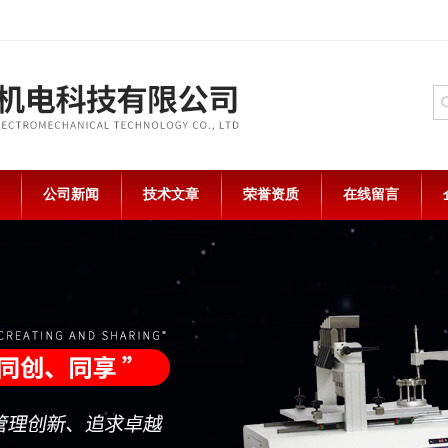
公司新闻
技术文章
荣誉资质
在线留言