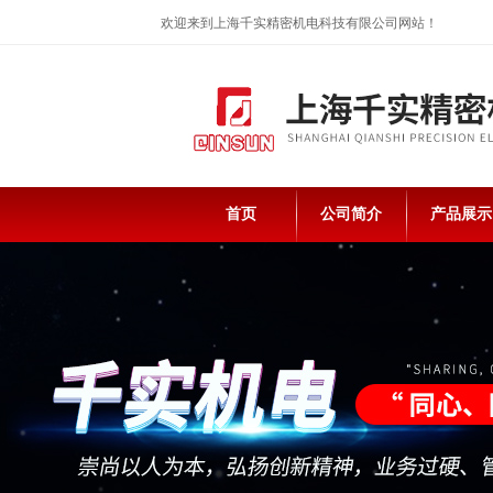
欢迎来到上海千实精密机电科技有限公司网站！
首页
公司简介
产品展示