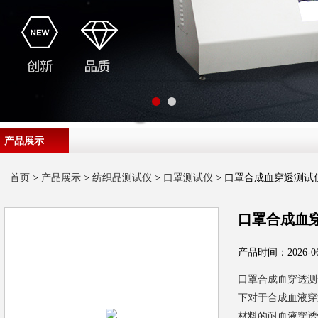
产品展示
首页
>
产品展示
>
纺织品测试仪
>
口罩测试仪
> 口罩合成血穿透测试
口罩合成血
产品时间：2026-06
口罩合成血穿透测
下对于合成血液穿
材料的耐血液穿透