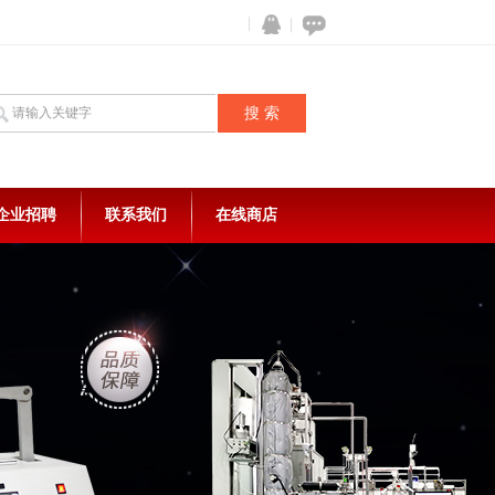
企业招聘
联系我们
在线商店