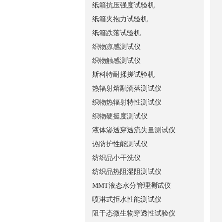
纸箱抗压强度试验机
纸箱夹抱力试验机
纸箱跌落试验机
织物凉感测试仪
织物触感测试仪
斯科特耐揉搓试验机
热辐射熔融滴落测试仪
织物热辐射特性测试仪
织物硬挺度测试仪
液体渗透穿透流失量测试仪
热防护性能测试仪
纺织品小干洗仪
纺织品热阻湿阻测试仪
MMT液态水分管理测试仪
喷淋式拒水性能测试仪
阻干态微生物穿透性试验仪