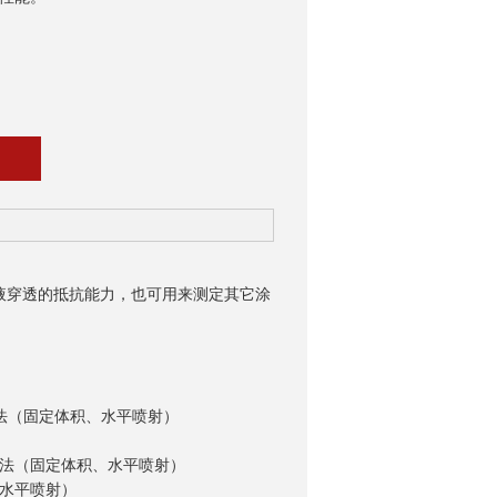
液穿透的抵抗能力，也可用来测定其它涂
验方法（固定体积、水平喷射）
试验方法（固定体积、水平喷射）
、水平喷射）