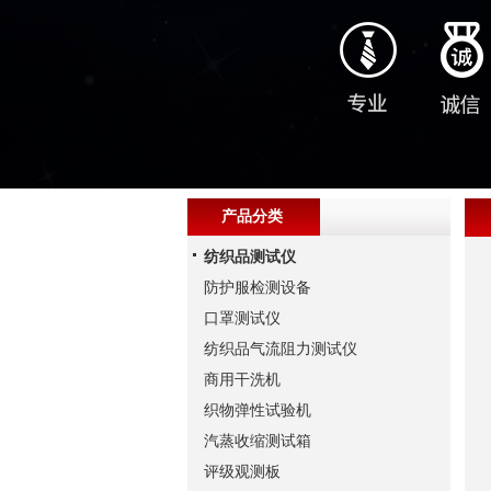
产品分类
纺织品测试仪
防护服检测设备
口罩测试仪
纺织品气流阻力测试仪
商用干洗机
织物弹性试验机
汽蒸收缩测试箱
评级观测板