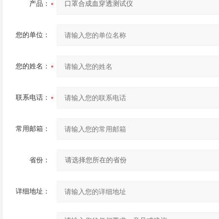
产品：
您的单位：
您的姓名：
联系电话：
常用邮箱：
省份：
详细地址：