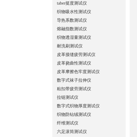
taber挺度测试仪
织物吸水性测试仪
导热系数测试仪
熔融指数测试仪
织物透湿量测试仪
耐洗刷测试仪
皮革接缝疲劳测试仪
皮革挠曲性测试仪
皮革摩擦色牢度测试仪
数字式袜子拉伸仪
粘扣带疲劳测试仪
拉链测试仪
数字式织物厚度测试仪
织物防钻绒测试仪
纤维测试仪
六足滚筒测试仪