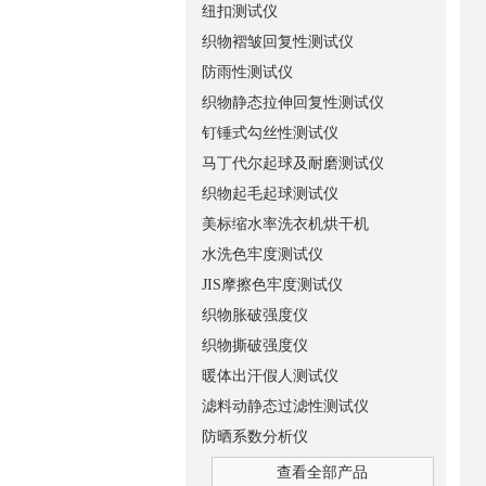
纽扣测试仪
织物褶皱回复性测试仪
防雨性测试仪
织物静态拉伸回复性测试仪
钉锤式勾丝性测试仪
马丁代尔起球及耐磨测试仪
织物起毛起球测试仪
美标缩水率洗衣机烘干机
水洗色牢度测试仪
JIS摩擦色牢度测试仪
织物胀破强度仪
织物撕破强度仪
暖体出汗假人测试仪
滤料动静态过滤性测试仪
防晒系数分析仪
查看全部产品