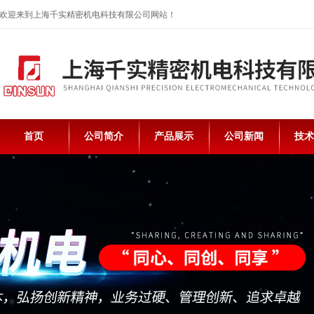
欢迎来到上海千实精密机电科技有限公司网站！
首页
公司简介
产品展示
公司新闻
技术