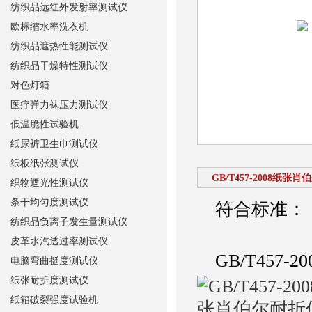
纺织品远红外发射率测试仪
欧标缩水率洗衣机
纺织品遮热性能测试仪
纺织品干燥特性测试仪
对色灯箱
医疗弹力袜压力测试仪
低温脆性试验机
纸尿裤卫生巾测试仪
纸板纸张测试仪
GB/T457-2008纸张
织物遮光性测试仪
条干均匀度测试仪
符合标准：
纺织品负离子发生量测试仪
皮革水汽透过率测试仪
GB/T457
电脑弯曲挺度测试仪
纸张耐折度测试仪
纸箱破裂强度试验机