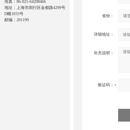
传真：86-021-64208466
地址：上海市闵行区金都路4299号
D幢1833号
省份：
邮编：201199
详细地址：
补充说明：
验证码：