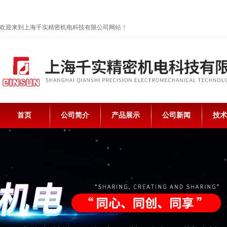
欢迎来到上海千实精密机电科技有限公司网站！
首页
公司简介
产品展示
公司新闻
技术