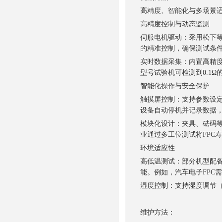
高精度、智能化与多场景
高精度控制与动态监测
伺服电机驱动：采用松下等品牌
的精准控制，确保测试条
实时数据采集：内置高精度
型号试验机可检测到0.1
智能化操作与安全保护
触摸屏控制：支持参数设定
设备自动停机并记录数据
模块化设计：夹具、砝码等
业通过多工位测试将FPC寿
环境适应性
高低温测试：部分机型配备
能。例如，汽车电子FPC
湿度控制：支持湿度调节（如
维护方法：