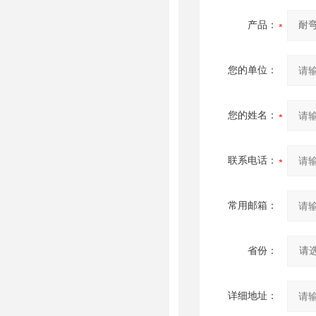
产品：
您的单位：
您的姓名：
联系电话：
常用邮箱：
省份：
详细地址：