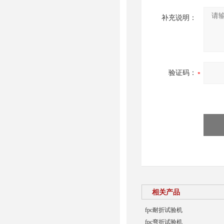
补充说明：
验证码：
相关产品
fpc耐折试验机
fpc弯折试验机