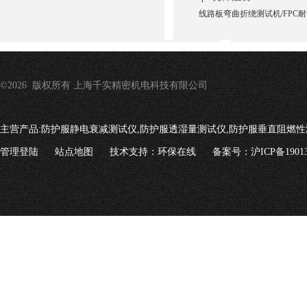
线路板弯曲折绕测试机/FPC
©2026 版权所有 上海千实精密机电科技有限公司
主营产品:
防护服静电衰减测试仪,防护服透湿量测试仪,防护服垂直阻燃性
管理登陆
站点地图
技术支持：
环保在线
备案号：沪ICP备19013