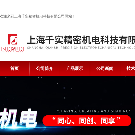
欢迎来到上海千实精密机电科技有限公司网站！
首页
公司简介
产品展示
公司新闻
技术