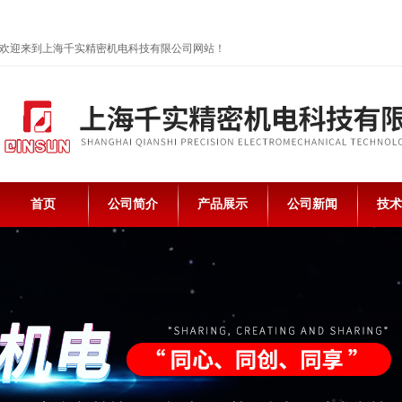
欢迎来到上海千实精密机电科技有限公司网站！
首页
公司简介
产品展示
公司新闻
技术