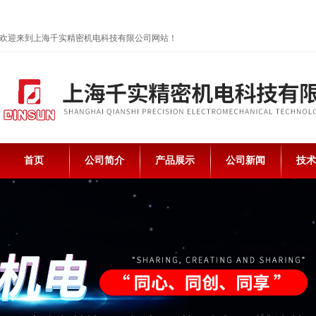
欢迎来到上海千实精密机电科技有限公司网站！
首页
公司简介
产品展示
公司新闻
技术