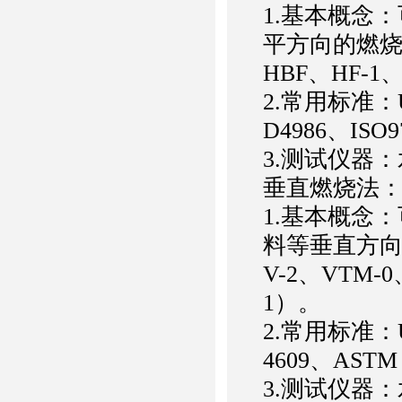
1.基本概念
平方向的燃烧
HBF、HF-1
2.常用标准：U
D4986、ISO9
3.测试仪器
垂直燃烧法
1.基本概念
料等垂直方向
V-2、VTM-
1）。
2.常用标准：U
4609、ASTM 
3.测试仪器