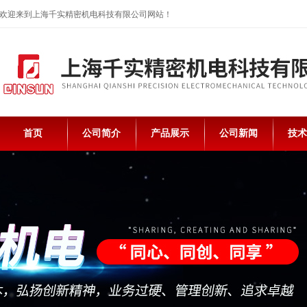
欢迎来到上海千实精密机电科技有限公司网站！
首页
公司简介
产品展示
公司新闻
技术