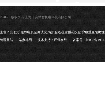
©2026 版权所有 上海千实精密机电科技有限公司
主营产品:
防护服静电衰减测试仪,防护服透湿量测试仪,防护服垂直阻燃性
管理登陆
站点地图
技术支持：
环保在线
备案号：沪ICP备19013