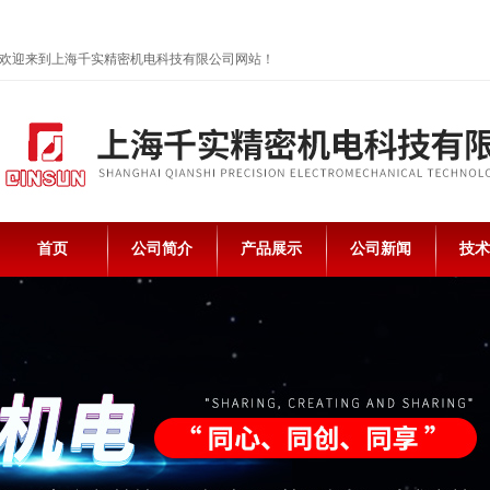
欢迎来到上海千实精密机电科技有限公司网站！
首页
公司简介
产品展示
公司新闻
技术