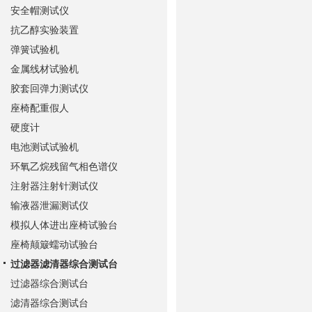
安全帽测试仪
抗乙醇实验装置
弹簧试验机
金属线材试验机
胶套回弹力测试仪
座椅配重假人
硬度计
电池测试试验机
环氧乙烷残留气相色谱仪
注射器注射针测试仪
输液器泄漏测试仪
模拟人体进出座椅试验台
座椅颠簸蠕动试验台
过滤器滤清器综合测试台
过滤器综合测试台
滤清器综合测试台