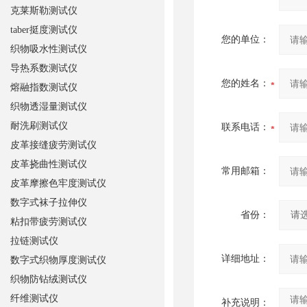
克莱斯勒测试仪
taber挺度测试仪
您的单位：
织物吸水性测试仪
导热系数测试仪
您的姓名：
熔融指数测试仪
织物透湿量测试仪
耐洗刷测试仪
联系电话：
皮革接缝疲劳测试仪
皮革挠曲性测试仪
常用邮箱：
皮革摩擦色牢度测试仪
数字式袜子拉伸仪
省份：
粘扣带疲劳测试仪
拉链测试仪
详细地址：
数字式织物厚度测试仪
织物防钻绒测试仪
纤维测试仪
补充说明：