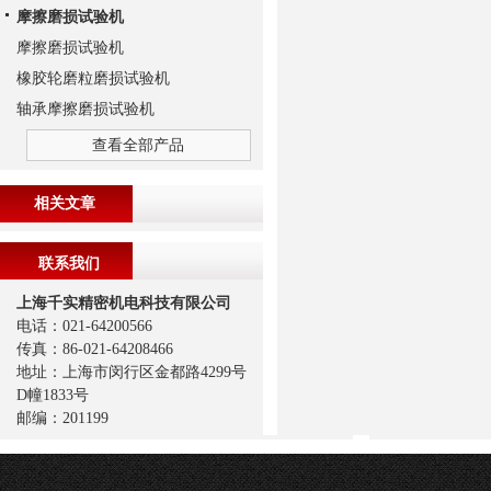
摩擦磨损试验机
摩擦磨损试验机
橡胶轮磨粒磨损试验机
轴承摩擦磨损试验机
查看全部产品
相关文章
联系我们
上海千实精密机电科技有限公司
电话：021-64200566
传真：86-021-64208466
地址：上海市闵行区金都路4299号
D幢1833号
邮编：201199