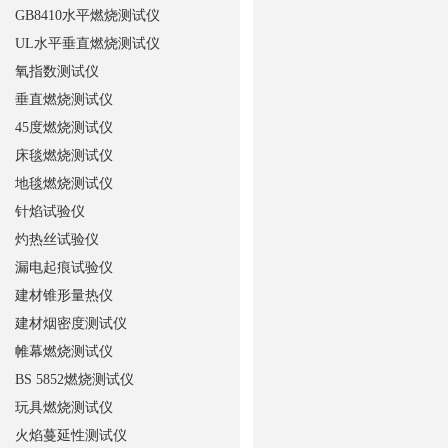
GB8410水平燃烧测试仪
UL水平垂直燃烧测试仪
氧指数测试仪
垂直燃烧测试仪
45度燃烧测试仪
床毯燃烧测试仪
地毯燃烧测试仪
针焰试验仪
灼热丝试验仪
漏电起痕试验仪
建材锥形量热仪
建材烟密度测试仪
帷幕燃烧测试仪
BS 5852燃烧测试仪
玩具燃烧测试仪
火焰蔓延性测试仪