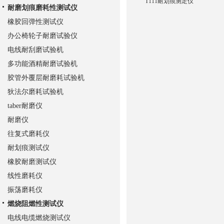
T111耐划痕测定仪
耐磨划痕磨耗性测试仪
橡胶回弹性测试仪
办公椅轮子耐磨试验仪
电线耐刮磨试验机
多功能酒精耐磨试验机
胶管外覆层耐磨耗试验机
狄法尔磨耗试验机
taber耐磨仪
耐磨仪
往复式磨耗仪
耐划痕测试仪
橡胶耐磨测试仪
线性磨耗仪
振荡磨耗仪
燃烧阻燃性测试仪
电线电缆燃烧测试仪