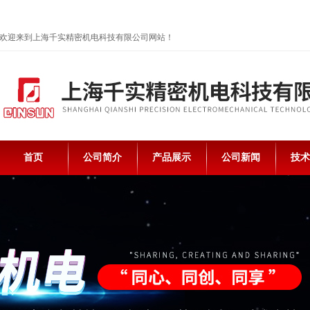
欢迎来到上海千实精密机电科技有限公司网站！
首页
公司简介
产品展示
公司新闻
技术