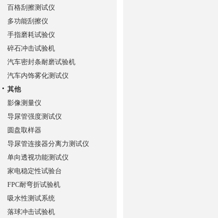
百格刮擦测试仪
多功能刮擦仪
手指磨耗试验仪
碎石冲击试验机
汽车密封条耐磨试验机
汽车内饰雾化测试仪
其他
影像测量仪
导尿管强度测试仪
圆盘取样器
导尿管连接器分离力测试仪
单向透视功能测试仪
家电稳定性试验台
FPC耐弯折试验机
吸水性测试系统
落球冲击试验机