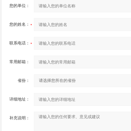
您的单位：
您的姓名：
联系电话：
常用邮箱：
省份：
详细地址：
补充说明：