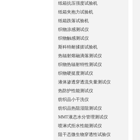
纸箱抗压强度试验机
纸箱夹抱力试验机
纸箱跌落试验机
织物凉感测试仪
织物触感测试仪
斯科特耐揉搓试验机
热辐射熔融滴落测试仪
织物热辐射特性测试仪
织物硬挺度测试仪
液体渗透穿透流失量测试仪
热防护性能测试仪
纺织品小干洗仪
纺织品热阻湿阻测试仪
MMT液态水分管理测试仪
喷淋式拒水性能测试仪
阻干态微生物穿透性试验仪