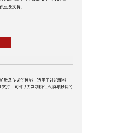
供重要支持。
扩散及传递等性能，适用于针织面料、
制支持，同时助力新功能性织物与服装的