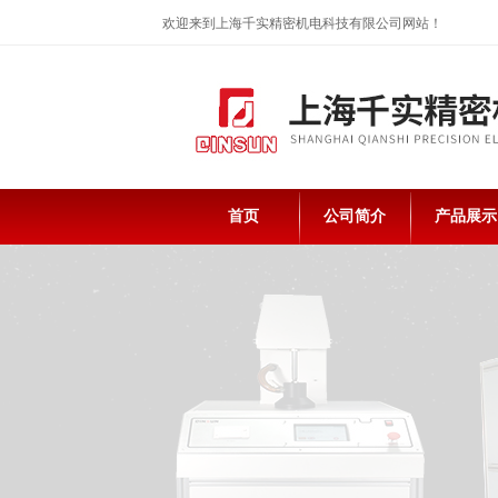
欢迎来到上海千实精密机电科技有限公司网站！
首页
公司简介
产品展示