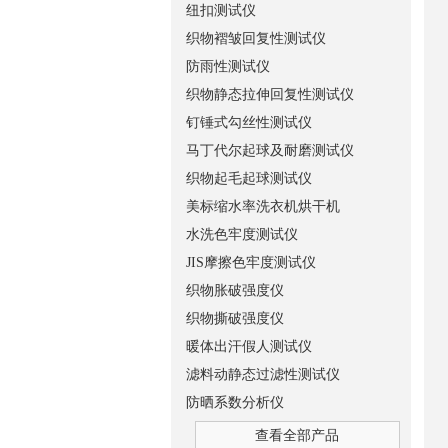
纽扣测试仪
织物褶皱回复性测试仪
防雨性测试仪
织物静态拉伸回复性测试仪
钉锤式勾丝性测试仪
马丁代尔起球及耐磨测试仪
织物起毛起球测试仪
美标缩水率洗衣机烘干机
水洗色牢度测试仪
JIS摩擦色牢度测试仪
织物胀破强度仪
织物撕破强度仪
暖体出汗假人测试仪
滤料动静态过滤性测试仪
防晒系数分析仪
查看全部产品