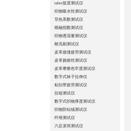
taber挺度测试仪
织物吸水性测试仪
导热系数测试仪
熔融指数测试仪
织物透湿量测试仪
耐洗刷测试仪
皮革接缝疲劳测试仪
皮革挠曲性测试仪
皮革摩擦色牢度测试仪
数字式袜子拉伸仪
粘扣带疲劳测试仪
拉链测试仪
数字式织物厚度测试仪
织物防钻绒测试仪
纤维测试仪
六足滚筒测试仪