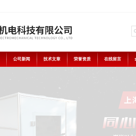
公司新闻
技术文章
荣誉资质
在线留言