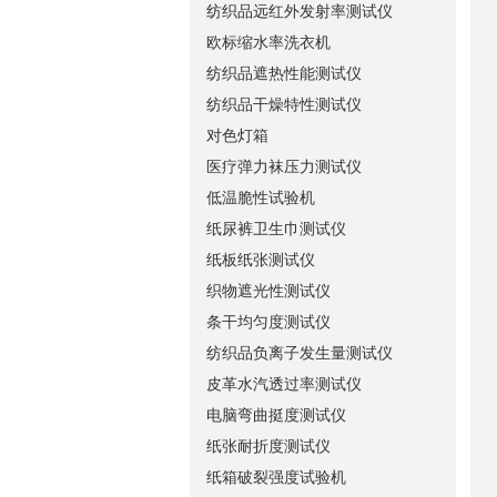
纺织品远红外发射率测试仪
欧标缩水率洗衣机
纺织品遮热性能测试仪
纺织品干燥特性测试仪
对色灯箱
医疗弹力袜压力测试仪
低温脆性试验机
纸尿裤卫生巾测试仪
纸板纸张测试仪
织物遮光性测试仪
条干均匀度测试仪
纺织品负离子发生量测试仪
皮革水汽透过率测试仪
电脑弯曲挺度测试仪
纸张耐折度测试仪
纸箱破裂强度试验机