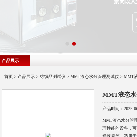
产品展示
首页
>
产品展示
>
纺织品测试仪
>
MMT液态水分管理测试仪
> MM
MMT液态
产品时间：2025-06
MMT液态水分管
理性能的设备，可
燥速度等，适用于