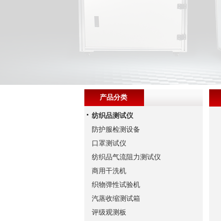
产品分类
纺织品测试仪
防护服检测设备
口罩测试仪
纺织品气流阻力测试仪
商用干洗机
织物弹性试验机
汽蒸收缩测试箱
评级观测板