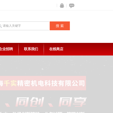
企业招聘
联系我们
在线商店