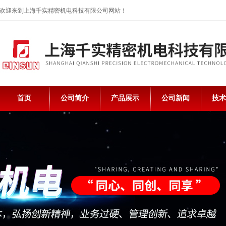
欢迎来到上海千实精密机电科技有限公司网站！
首页
公司简介
产品展示
公司新闻
技术