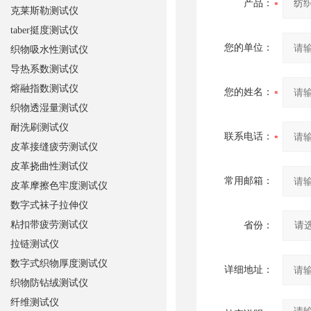
产品：
克莱斯勒测试仪
taber挺度测试仪
您的单位：
织物吸水性测试仪
导热系数测试仪
熔融指数测试仪
您的姓名：
织物透湿量测试仪
耐洗刷测试仪
联系电话：
皮革接缝疲劳测试仪
皮革挠曲性测试仪
常用邮箱：
皮革摩擦色牢度测试仪
数字式袜子拉伸仪
粘扣带疲劳测试仪
省份：
拉链测试仪
数字式织物厚度测试仪
详细地址：
织物防钻绒测试仪
纤维测试仪