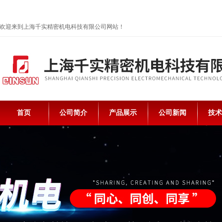
欢迎来到上海千实精密机电科技有限公司网站！
首页
公司简介
产品展示
公司新闻
技术