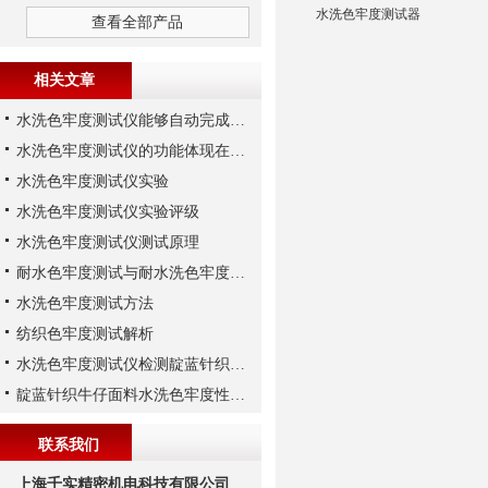
水洗色牢度测试器
查看全部产品
相关文章
水洗色牢度测试仪能够自动完成测试过程中的环节
水洗色牢度测试仪的功能体现在哪些方面？
水洗色牢度测试仪实验
水洗色牢度测试仪实验评级
水洗色牢度测试仪测试原理
耐水色牢度测试与耐水洗色牢度测试
水洗色牢度测试方法
纺织色牢度测试解析
水洗色牢度测试仪检测靛蓝针织牛仔面料水洗色牢度
靛蓝针织牛仔面料水洗色牢度性能解析
联系我们
上海千实精密机电科技有限公司