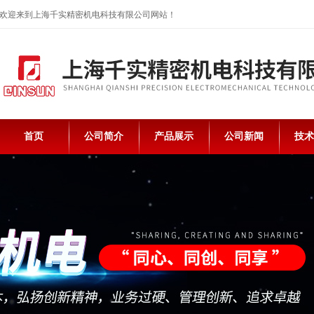
欢迎来到上海千实精密机电科技有限公司网站！
首页
公司简介
产品展示
公司新闻
技术