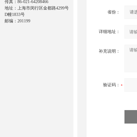
传真：86-021-64208466
地址：上海市闵行区金都路4299号
省份：
D幢1833号
邮编：201199
详细地址：
补充说明：
验证码：