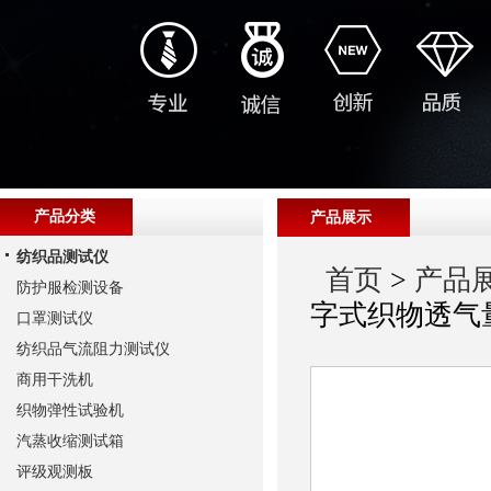
产品分类
产品展示
纺织品测试仪
首页
>
产品
防护服检测设备
字式织物透气
口罩测试仪
纺织品气流阻力测试仪
商用干洗机
织物弹性试验机
汽蒸收缩测试箱
评级观测板