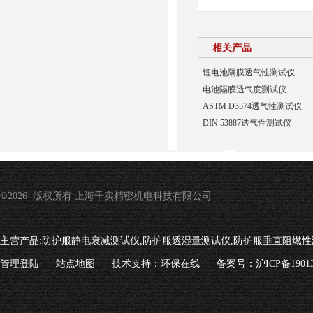
相关产品
锂电池隔膜透气性测试仪
电池隔膜透气度测试仪
ASTM D3574透气性测试仪
DIN 53887透气性测试仪
©2026 版权所有 上海千实精密机电科技有限公司
主营产品:
防护服静电衰减测试仪,防护服透湿量测试仪,防护服垂直阻燃性
管理登陆
站点地图
技术支持：
环保在线
备案号：沪ICP备19013