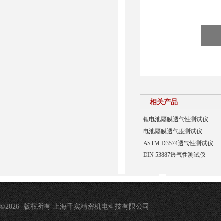
相关产品
锂电池隔膜透气性测试仪
电池隔膜透气度测试仪
ASTM D3574透气性测试仪
DIN 53887透气性测试仪
©2026 版权所有 上海千实精密机电科技有限公司