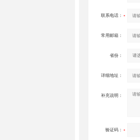
联系电话：
常用邮箱：
省份：
详细地址：
补充说明：
验证码：