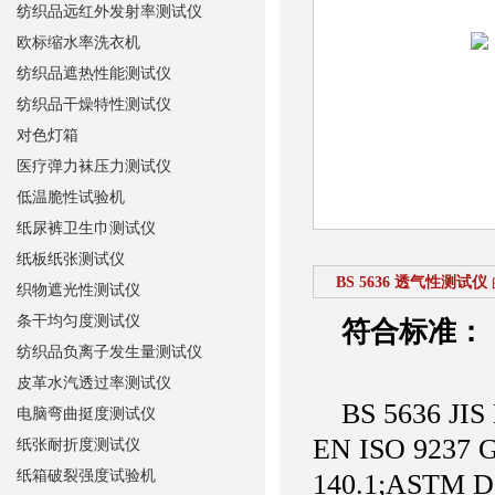
纺织品远红外发射率测试仪
欧标缩水率洗衣机
纺织品遮热性能测试仪
纺织品干燥特性测试仪
对色灯箱
医疗弹力袜压力测试仪
低温脆性试验机
纸尿裤卫生巾测试仪
纸板纸张测试仪
BS 5636 透气性测试仪
织物遮光性测试仪
条干均匀度测试仪
符合标准：
纺织品负离子发生量测试仪
皮革水汽透过率测试仪
BS 5636 JIS 
电脑弯曲挺度测试仪
EN ISO 9237 
纸张耐折度测试仪
纸箱破裂强度试验机
140.1;ASTM D