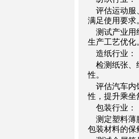
评估运动服、
满足使用要求
测试产业用织
生产工艺优化
造纸行业：
检测纸张、纸
性。
评估汽车内饰
性，提升乘坐
包装行业：
测定塑料薄膜
包装材料的保