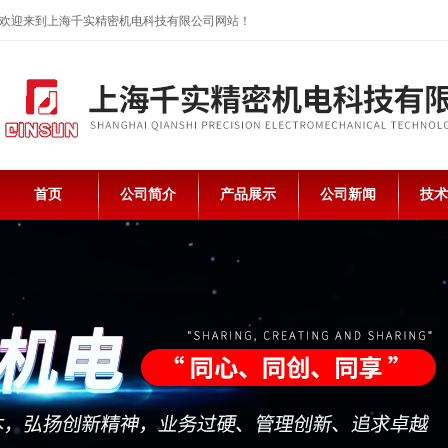
欢迎来到上海千实精密机电科技有限公司网站！
首页
公司简介
产品展示
公司新闻
技术