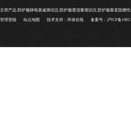
主营产品:
防护服静电衰减测试仪,防护服透湿量测试仪,防护服垂直阻燃性
管理登陆
站点地图
技术支持：
环保在线
备案号：沪ICP备19013