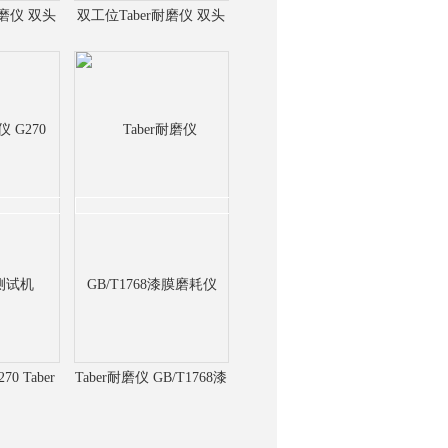
耐磨仪 双头
双工位Taber耐磨仪 双头
测仪
砂轮耐磨耗检测仪
70 Taber
Taber耐磨仪 GB/T1768漆
试机
膜磨耗仪