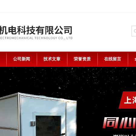
公司新闻
技术文章
荣誉资质
在线留言