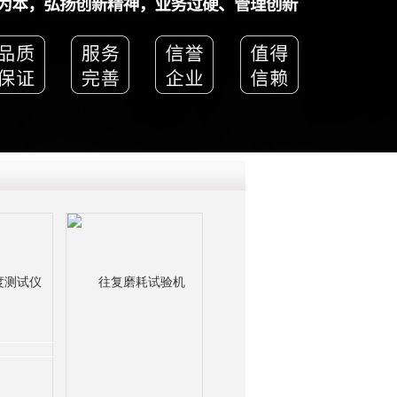
QQ
在线咨