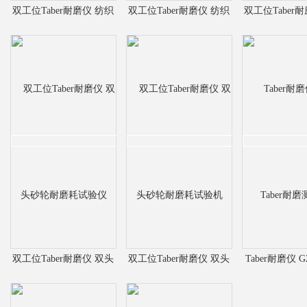
双工位Taber耐磨仪 纺织
双工位Taber耐磨仪 纺织
双工位Taber
品耐磨检测仪
品耐磨试验机
砂轮检
双工位Taber耐磨仪 双头
双工位Taber耐磨仪 双头
Taber耐磨仪 G2
砂轮耐磨耗试验仪
砂轮耐磨耗试验机
耐磨测