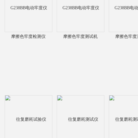
摩擦色牢度检测仪
摩擦色牢度测试机
摩擦色牢度
G238BB电动牢度仪
G238BB电动牢度仪
G238BB电