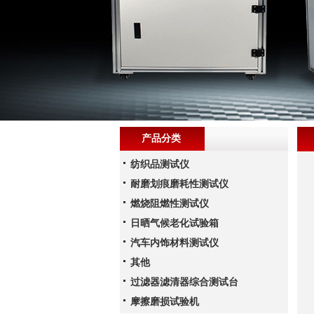
产品分类
纺织品测试仪
耐磨划痕磨耗性测试仪
燃烧阻燃性测试仪
日晒气候老化试验箱
汽车内饰材料测试仪
其他
过滤器滤清器综合测试台
摩擦磨损试验机