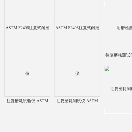
往复磨耗测试
磨检测
往复磨耗试验仪 ASTM
往复磨耗测试仪 ASTM
F2496往复式耐磨仪
F2496往复式耐磨仪