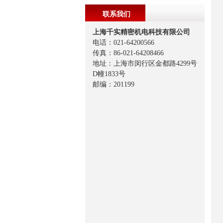
联系我们
上海千实精密机电科技有限公司
电话：021-64200566
传真：86-021-64208466
地址：上海市闵行区金都路4299号
D幢1833号
邮编：201199