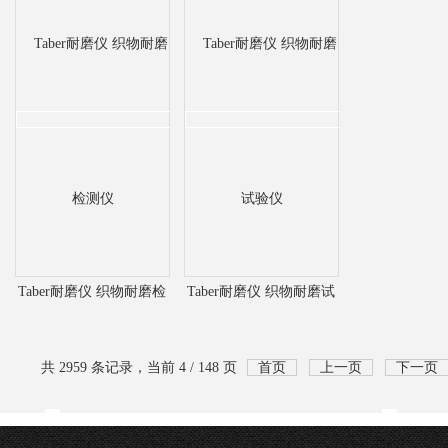
Taber耐磨仪 织物耐磨检
Taber耐磨仪 织物耐磨试
测仪
验仪
共 2959 条记录，当前 4 / 148 页
首页
上一页
下一页