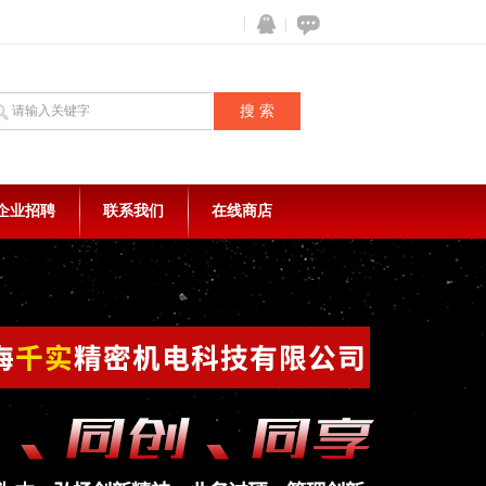
企业招聘
联系我们
在线商店