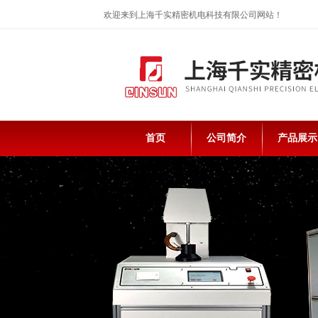
欢迎来到上海千实精密机电科技有限公司网站！
首页
公司简介
产品展示