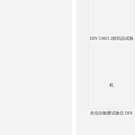
肖伯尔耐磨试验仪 DIN
53863.2纺织品试验机