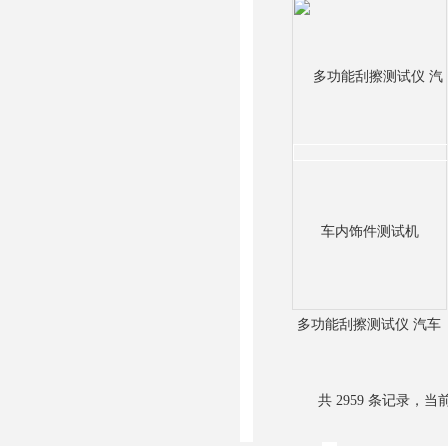
多功能刮擦测试仪 汽车
内饰件测试机
共 2959 条记录，当前 