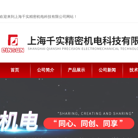
欢迎来到上海千实精密机电科技有限公司网站！
首页
公司简介
产品展示
公司新闻
技术