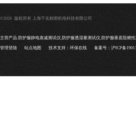
©2026 版权所有 上海千实精密机电科技有限公司
主营产品:
防护服静电衰减测试仪,防护服透湿量测试仪,防护服垂直阻燃性
管理登陆
站点地图
技术支持：
环保在线
备案号：沪ICP备19013