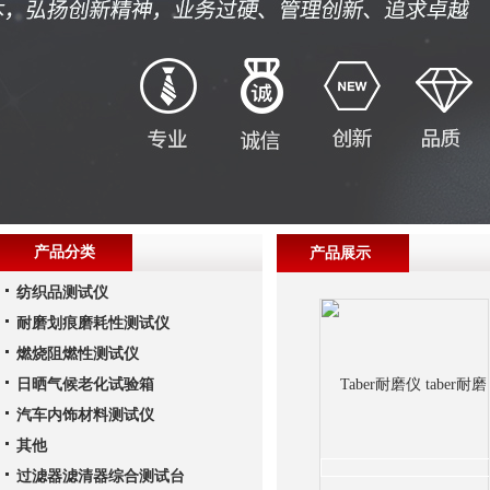
产品分类
产品展示
纺织品测试仪
耐磨划痕磨耗性测试仪
燃烧阻燃性测试仪
日晒气候老化试验箱
汽车内饰材料测试仪
其他
过滤器滤清器综合测试台