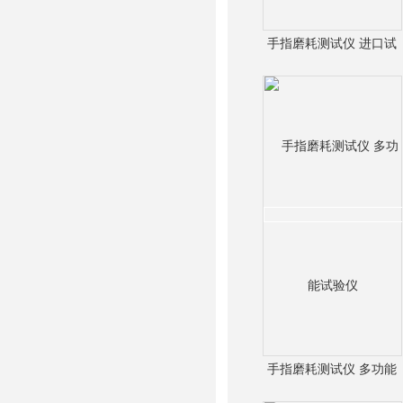
手指磨耗测试仪 进口试
验仪
手指磨耗测试仪 多功能
试验仪