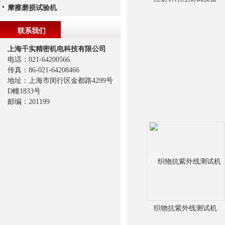
摩擦磨损试验机
联系我们
上海千实精密机电科技有限公司
电话：021-64200566
传真：86-021-64208466
地址：上海市闵行区金都路4299号
D幢1833号
邮编：201199
织物抗紫外线测试机