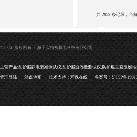
共 2959 条记录，当前 6
©2026 版权所有 上海千实精密机电科技有限公司
主营产品:
防护服静电衰减测试仪,防护服透湿量测试仪,防护服垂直阻燃性
管理登陆
站点地图
技术支持：
环保在线
备案号：沪ICP备19013