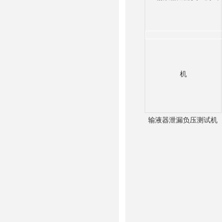
输液器泄漏负压测试机