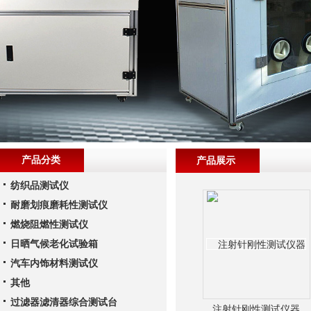
产品分类
产品展示
纺织品测试仪
耐磨划痕磨耗性测试仪
燃烧阻燃性测试仪
日晒气候老化试验箱
汽车内饰材料测试仪
其他
过滤器滤清器综合测试台
注射针刚性测试仪器