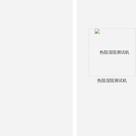
热阻湿阻测试机