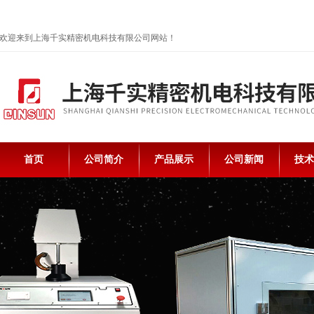
欢迎来到上海千实精密机电科技有限公司网站！
首页
公司简介
产品展示
公司新闻
技术