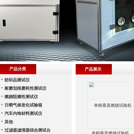
产品分类
产品展示
纺织品测试仪
耐磨划痕磨耗性测试仪
燃烧阻燃性测试仪
日晒气候老化试验箱
汽车内饰材料测试仪
其他
过滤器滤清器综合测试台
单根垂直燃烧试验机