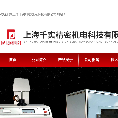
欢迎来到上海千实精密机电科技有限公司网站！
首页
公司简介
产品展示
公司新闻
技术