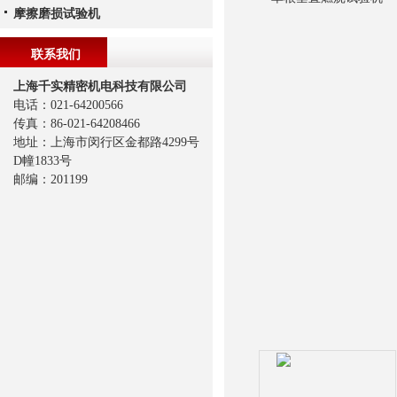
摩擦磨损试验机
联系我们
上海千实精密机电科技有限公司
电话：021-64200566
传真：86-021-64208466
地址：上海市闵行区金都路4299号
D幢1833号
邮编：201199