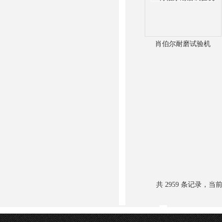
肖伯尔耐磨试验机
共 2959 条记录，当前 3