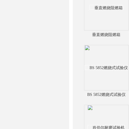
垂直燃烧阻燃箱
BS 5852燃烧式试验仪