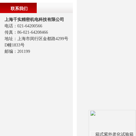
联系我们
上海千实精密机电科技有限公司
电话：021-64200566
传真：86-021-64208466
地址：上海市闵行区金都路4299号
D幢1833号
邮编：201199