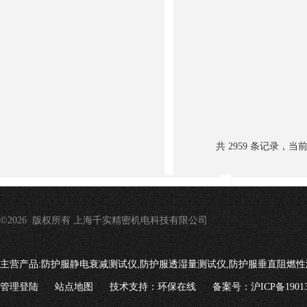
机
共 2959 条记录，当前 5
©2026 版权所有 上海千实精密机电科技有限公司
主营产品:
防护服静电衰减测试仪,防护服透湿量测试仪,防护服垂直阻燃性
管理登陆
站点地图
技术支持：
环保在线
备案号：沪ICP备19013