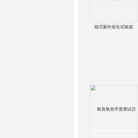
箱式紫外老化试验箱