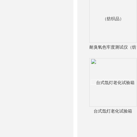
耐臭氧色牢度测试仪（纺
织品）
台式氙灯老化试验箱