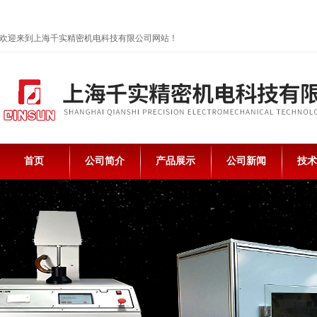
欢迎来到上海千实精密机电科技有限公司网站！
首页
公司简介
产品展示
公司新闻
技术