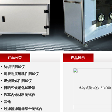
产品分类
产品展示
纺织品测试仪
耐磨划痕磨耗性测试仪
燃烧阻燃性测试仪
日晒气候老化试验箱
汽车内饰材料测试仪
其他
过滤器滤清器综合测试台