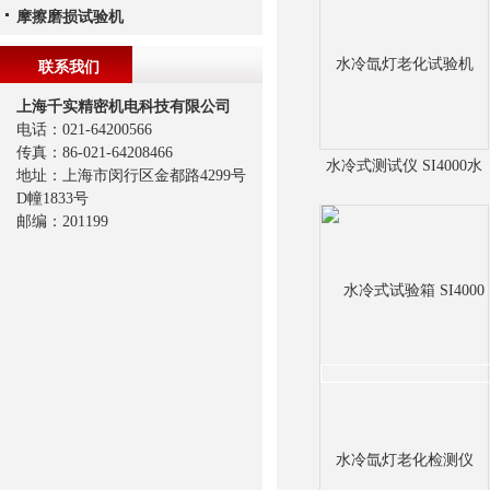
摩擦磨损试验机
联系我们
上海千实精密机电科技有限公司
电话：021-64200566
传真：86-021-64208466
水冷式测试仪 SI4000水
地址：上海市闵行区金都路4299号
D幢1833号
冷氙灯老化试验机
邮编：201199