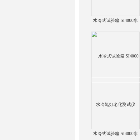
水冷式试验箱 SI4000水
冷氙灯老化检测仪
水冷式试验箱 SI4000水