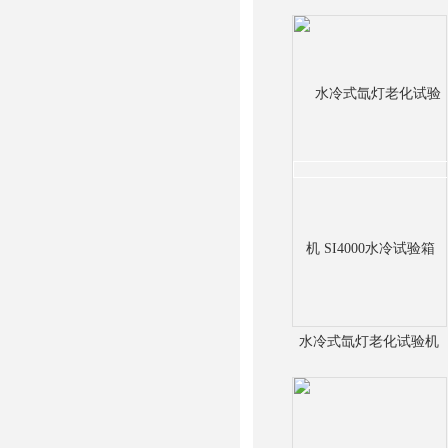
冷氙灯老化测试仪
水冷式氙灯老化试验机
SI4000水冷试验箱