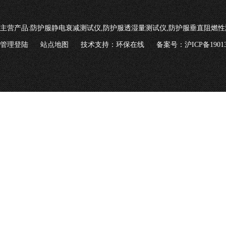
主营产品:
防护服静电衰减测试仪,防护服透湿量测试仪,防护服垂直阻燃性
管理登陆
站点地图
技术支持：
环保在线
备案号：沪ICP备19013