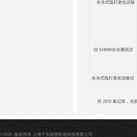
水冷式氙灯老化试验仪
SI4000水冷测试仪
共 2959 条记录，当前 
©2026 版权所有 上海千实精密机电科技有限公司