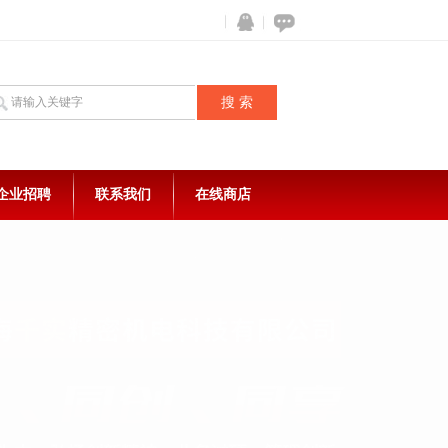
企业招聘
联系我们
在线商店