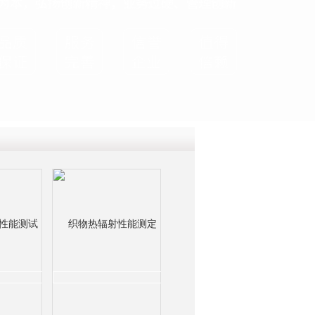
QQ
在线咨