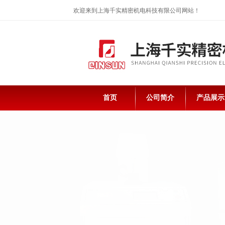
欢迎来到上海千实精密机电科技有限公司网站！
首页
公司简介
产品展示