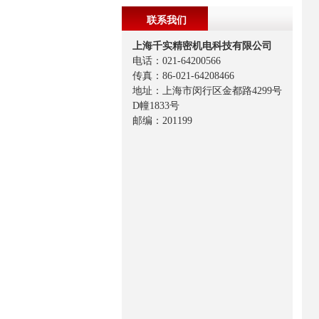
联系我们
上海千实精密机电科技有限公司
电话：021-64200566
传真：86-021-64208466
地址：上海市闵行区金都路4299号
D幢1833号
邮编：201199