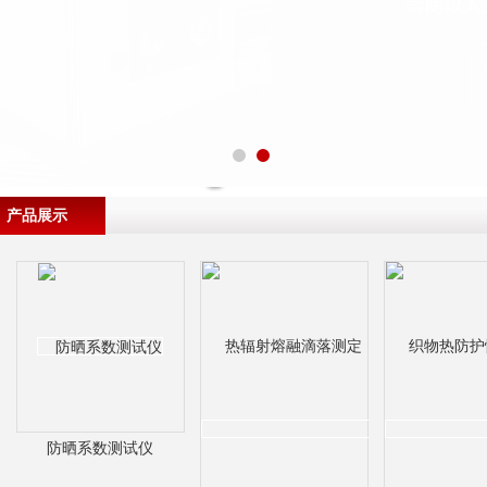
产品展示
防晒系数测试仪