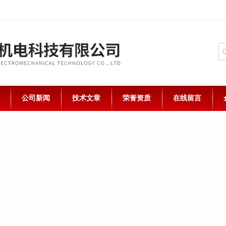
公司新闻
技术文章
荣誉资质
在线留言