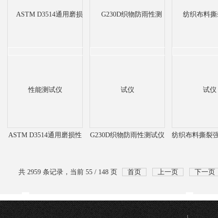
ASTM D3514通用磨损性
G230D织物防雨性测试仪
纺织布料撕裂
能测试仪
共 2959 条记录，当前 55 / 148 页
首页
上一页
下一页