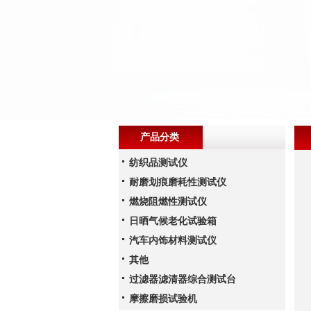
产品分类
纺织品测试仪
耐磨划痕磨耗性测试仪
燃烧阻燃性测试仪
日晒气候老化试验箱
汽车内饰材料测试仪
其他
过滤器滤清器综合测试台
摩擦磨损试验机