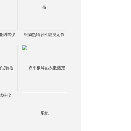
能测试仪
织物热辐射性能测定仪
试验仪